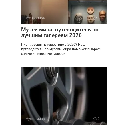
Музеи мира
0
Музеи мира: путеводитель по
лучшим галереям 2026
Планируешь путешествие в 2026? Наш
путеводитель по музеям мира поможет выбрать
самые интересные галереи
Музеи мира
0