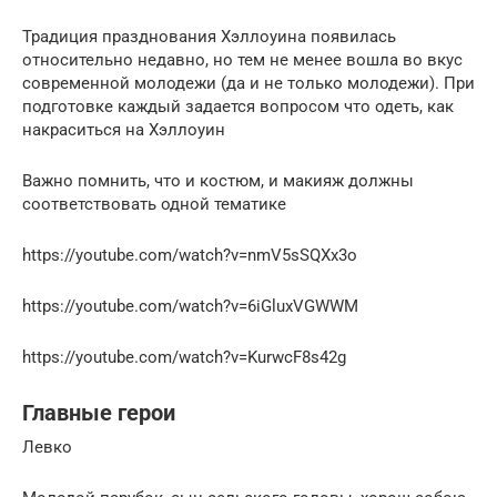
Традиция празднования Хэллоуина появилась
относительно недавно, но тем не менее вошла во вкус
современной молодежи (да и не только молодежи). При
подготовке каждый задается вопросом что одеть, как
накраситься на Хэллоуин
Важно помнить, что и костюм, и макияж должны
соответствовать одной тематике
https://youtube.com/watch?v=nmV5sSQXx3o
https://youtube.com/watch?v=6iGluxVGWWM
https://youtube.com/watch?v=KurwcF8s42g
Главные герои
Левко