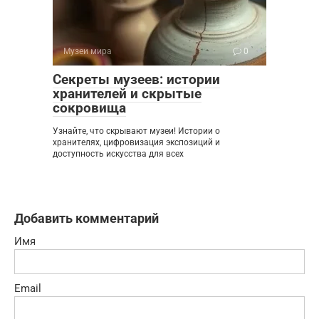
Музеи мира
0
Секреты музеев: истории
хранителей и скрытые
сокровища
Узнайте, что скрывают музеи! Истории о
хранителях, цифровизация экспозиций и
доступность искусства для всех
Добавить комментарий
Имя
Email