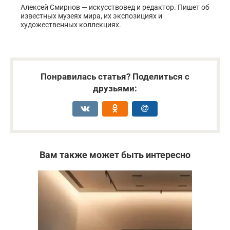
Алексей Смирнов — искусствовед и редактор. Пишет об
известных музеях мира, их экспозициях и
художественных коллекциях.
Понравилась статья? Поделиться с
друзьями:
Вам также может быть интересно