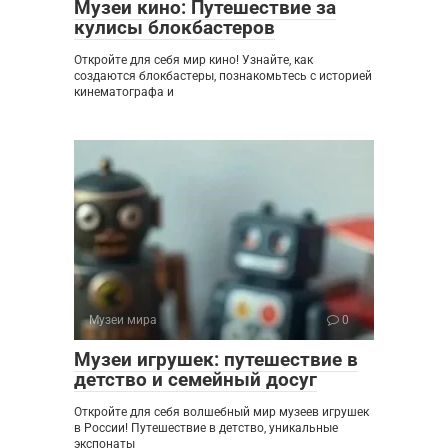
Музеи кино: Путешествие за
кулисы блокбастеров
Откройте для себя мир кино! Узнайте, как
создаются блокбастеры, познакомьтесь с историей
кинематографа и
Музеи мира
0
Музеи игрушек: путешествие в
детство и семейный досуг
Откройте для себя волшебный мир музеев игрушек
в России! Путешествие в детство, уникальные
экспонаты