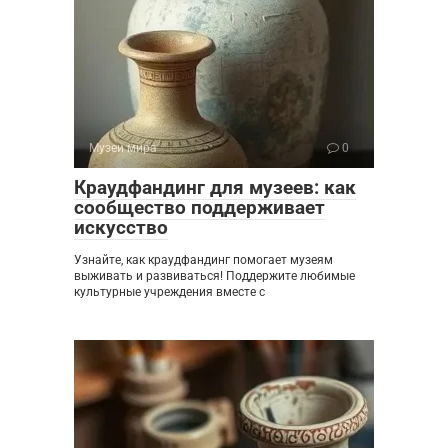
Музеи мира
0
Краудфандинг для музеев: как
сообщество поддерживает
искусство
Узнайте, как краудфандинг помогает музеям
выживать и развиваться! Поддержите любимые
культурные учреждения вместе с