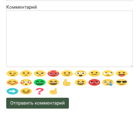
Комментарий