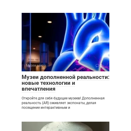
Музеи мира
0
Музеи дополненной реальности:
новые технологии и
впечатления
Откройте для себя будущее музеев! Дополненная
реальность (AR) оживляет экспонаты, делая
посещение интерактивным и