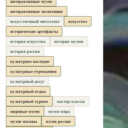
интерактивные музеи
интерактивные экспозиции
искусственный интеллект
искусство
исторические артефакты
история искусства
история музеев
история россии
культурное наследие
культурные учреждения
культурный досуг
культурный отдых
культурный туризм
мастер-классы
мировые музеи
музеи мира
музеи москвы
музеи россии