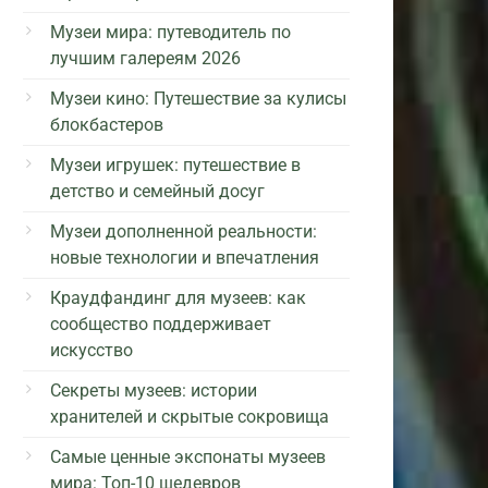
Музеи мира: путеводитель по
лучшим галереям 2026
Музеи кино: Путешествие за кулисы
блокбастеров
Музеи игрушек: путешествие в
детство и семейный досуг
Музеи дополненной реальности:
новые технологии и впечатления
Краудфандинг для музеев: как
сообщество поддерживает
искусство
Секреты музеев: истории
хранителей и скрытые сокровища
Самые ценные экспонаты музеев
мира: Топ-10 шедевров