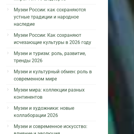
Музеи России: как сохраняются
устные традиции и народное
наследие
Музеи России: Как сохраняют
исчезающие культуры в 2026 году
Музеи и туризм: роль, развитие,
тренды 2026
Музеи и культурный обмен: роль в
современном мире
Музеи мира: коллекции разных
континентов
Музеи и художники: новые
коллаборации 2026
Музеи и современное искусство:
влияние и эволюция