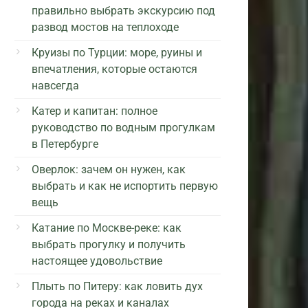
правильно выбрать экскурсию под
развод мостов на теплоходе
Круизы по Турции: море, руины и
впечатления, которые остаются
навсегда
Катер и капитан: полное
руководство по водным прогулкам
в Петербурге
Оверлок: зачем он нужен, как
выбрать и как не испортить первую
вещь
Катание по Москве-реке: как
выбрать прогулку и получить
настоящее удовольствие
Плыть по Питеру: как ловить дух
города на реках и каналах