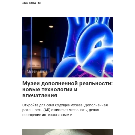
экспонаты
Музеи мира
0
Музеи дополненной реальности:
новые технологии и
впечатления
Откройте для себя будущее музеев! Дополненная
реальность (AR) оживляет экспонаты, делая
посещение интерактивным и