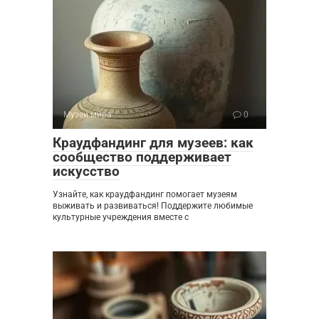
Музеи мира
0
Краудфандинг для музеев: как
сообщество поддерживает
искусство
Узнайте, как краудфандинг помогает музеям
выживать и развиваться! Поддержите любимые
культурные учреждения вместе с