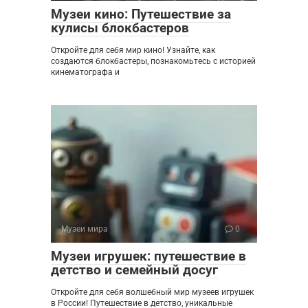
Музеи кино: Путешествие за
кулисы блокбастеров
Откройте для себя мир кино! Узнайте, как
создаются блокбастеры, познакомьтесь с историей
кинематографа и
Музеи мира
0
Музеи игрушек: путешествие в
детство и семейный досуг
Откройте для себя волшебный мир музеев игрушек
в России! Путешествие в детство, уникальные