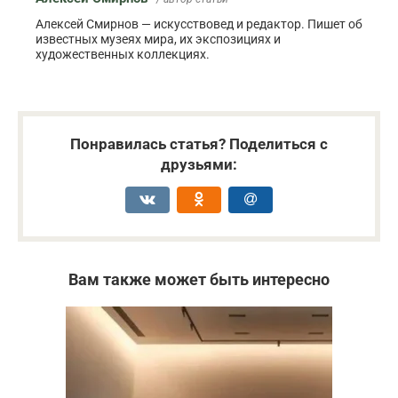
Алексей Смирнов — искусствовед и редактор. Пишет об
известных музеях мира, их экспозициях и
художественных коллекциях.
Понравилась статья? Поделиться с
друзьями:
Вам также может быть интересно