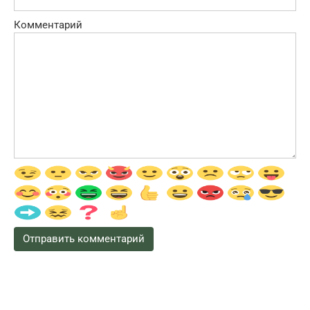
Комментарий