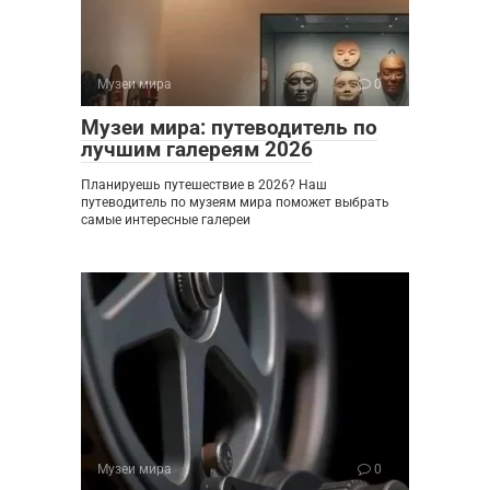
Музеи мира
0
Музеи мира: путеводитель по
лучшим галереям 2026
Планируешь путешествие в 2026? Наш
путеводитель по музеям мира поможет выбрать
самые интересные галереи
Музеи мира
0