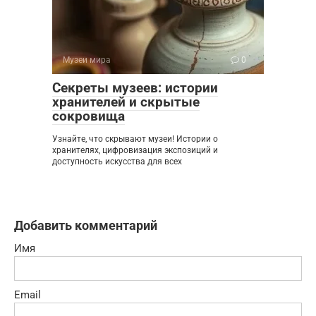
Музеи мира
0
Секреты музеев: истории
хранителей и скрытые
сокровища
Узнайте, что скрывают музеи! Истории о
хранителях, цифровизация экспозиций и
доступность искусства для всех
Добавить комментарий
Имя
Email