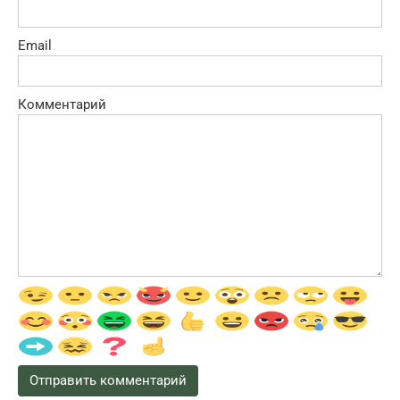
Email
Комментарий