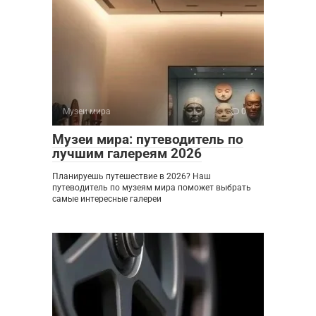
Музеи мира
0
Музеи мира: путеводитель по
лучшим галереям 2026
Планируешь путешествие в 2026? Наш
путеводитель по музеям мира поможет выбрать
самые интересные галереи