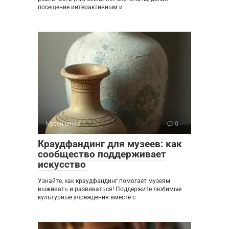
посещение интерактивным и
Музеи мира
0
Краудфандинг для музеев: как
сообщество поддерживает
искусство
Узнайте, как краудфандинг помогает музеям
выживать и развиваться! Поддержите любимые
культурные учреждения вместе с