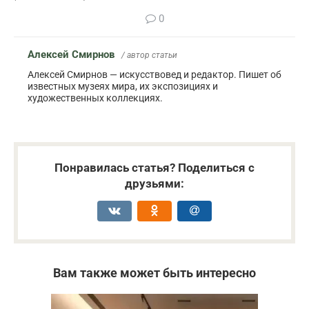
0
Алексей Смирнов
/ автор статьи
Алексей Смирнов — искусствовед и редактор. Пишет об
известных музеях мира, их экспозициях и
художественных коллекциях.
Понравилась статья? Поделиться с
друзьями:
Вам также может быть интересно