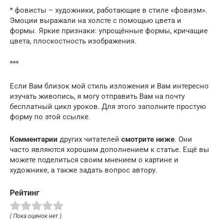
* фовисты – художники, работающие в стиле «фовизм».
Эмоции выражали на холсте с помощью цвета и
формы. Яркие признаки: упрощённые формы, кричащие
цвета, плоскостность изображения.
***
Если Вам близок мой стиль изложения и Вам интересно
изучать живопись, я могу отправить Вам на почту
бесплатный цикл уроков. Для этого заполните простую
форму по этой ссылке.
Комментарии
других читателей
смотрите ниже
. Они
часто являются хорошим дополнением к статье. Ещё вы
можете поделиться своим мнением о картине и
художнике, а также задать вопрос автору.
Рейтинг
( Пока оценок нет )