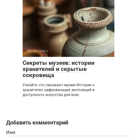
Музеи мира
0
Секреты музеев: истории
хранителей и скрытые
сокровища
Узнайте, что скрывают музеи! Истории о
хранителях, цифровизация экспозиций и
доступность искусства для всех
Добавить комментарий
Имя