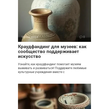
Музеи мира
0
Краудфандинг для музеев: как
сообщество поддерживает
искусство
Узнайте, как краудфандинг помогает музеям
выживать и развиваться! Поддержите любимые
культурные учреждения вместе с