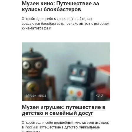
Музеи кино: Путешествие за
кулисы блокбастеров
Откройте для себя мир кино! Узнайте, как
создаются блокбастеры, познакомьтесь с историей
кинематографа и
Музеи мира
0
Музеи игрушек: путешествие в
детство и семейный досуг
Откройте для себя волшебный мир музеев игрушек
в России! Путешествие в детство, уникальные
экспонаты