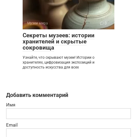
Музеи мира
0
Секреты музеев: истории
хранителей и скрытые
сокровища
Узнайте, что скрывают музеи! Истории о
хранителях, цифровизация экспозиций и
доступность искусства для всех
Добавить комментарий
Имя
Email