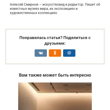
Алексей Смирнов — искусствовед и редактор. Пишет об
известных музеях мира, их экспозициях и
художественных коллекциях.
Понравилась статья? Поделиться с
друзьями:
Вам также может быть интересно