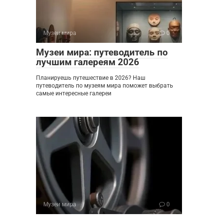
Музеи мира
0
Музеи мира: путеводитель по
лучшим галереям 2026
Планируешь путешествие в 2026? Наш
путеводитель по музеям мира поможет выбрать
самые интересные галереи
Музеи мира
0