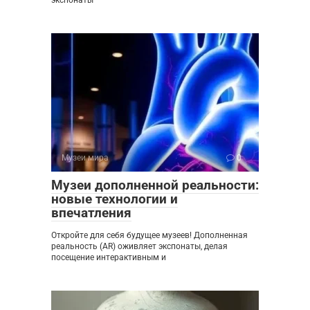
Музеи мира
0
Музеи дополненной реальности:
новые технологии и
впечатления
Откройте для себя будущее музеев! Дополненная
реальность (AR) оживляет экспонаты, делая
посещение интерактивным и