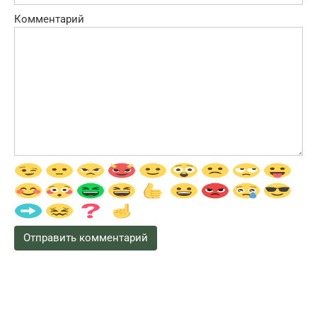
Комментарий