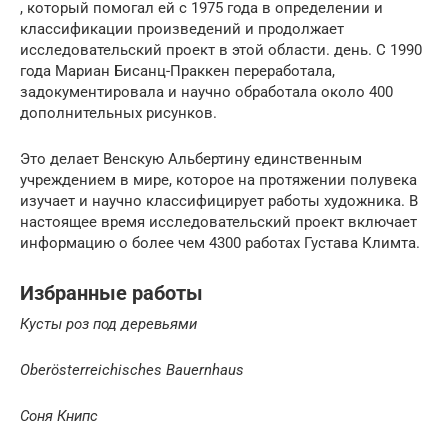
, который помогал ей с 1975 года в определении и
классификации произведений и продолжает
исследовательский проект в этой области. день. С 1990
года Мариан Бисанц-Праккен переработала,
задокументировала и научно обработала около 400
дополнительных рисунков.
Это делает Венскую Альбертину единственным
учреждением в мире, которое на протяжении полувека
изучает и научно классифицирует работы художника. В
настоящее время исследовательский проект включает
информацию о более чем 4300 работах Густава Климта.
Избранные работы
Кусты роз под деревьями
Oberösterreichisches Bauernhaus
Соня Книпс