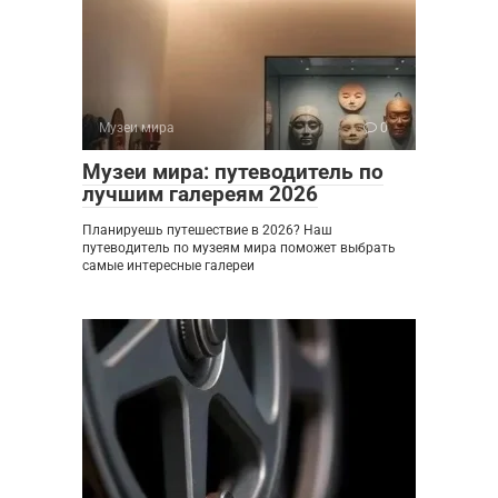
Музеи мира
0
Музеи мира: путеводитель по
лучшим галереям 2026
Планируешь путешествие в 2026? Наш
путеводитель по музеям мира поможет выбрать
самые интересные галереи