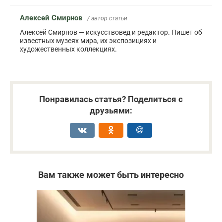
Алексей Смирнов
/ автор статьи
Алексей Смирнов — искусствовед и редактор. Пишет об
известных музеях мира, их экспозициях и
художественных коллекциях.
Понравилась статья? Поделиться с
друзьями:
Вам также может быть интересно