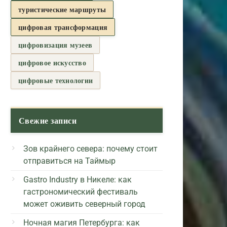
туристические маршруты
цифровая трансформация
цифровизация музеев
цифровое искусство
цифровые технологии
Свежие записи
Зов крайнего севера: почему стоит
отправиться на Таймыр
Gastro Industry в Никеле: как
гастрономический фестиваль
может оживить северный город
Ночная магия Петербурга: как