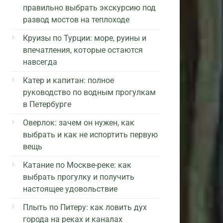
правильно выбрать экскурсию под
развод мостов на теплоходе
Круизы по Турции: море, руины и
впечатления, которые остаются
навсегда
Катер и капитан: полное
руководство по водным прогулкам
в Петербурге
Оверлок: зачем он нужен, как
выбрать и как не испортить первую
вещь
Катание по Москве-реке: как
выбрать прогулку и получить
настоящее удовольствие
Плыть по Питеру: как ловить дух
города на реках и каналах