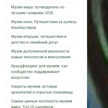
Музеи мира: путеводитель по
лучшим галереям 2026
Музеи кино: Путешествие за кулисы
блокбастеров
Музеи игрушек: путешествие в
детство и семейный досуг
Музеи дополненной реальности:
новые технологии и впечатления
Краудфандинг для музеев: как
сообщество поддерживает
искусство
Секреты музеев: истории
хранителей и скрытые сокровища
Самые ценные экспонаты музеев
мира: Топ-10 шедевров