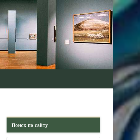
Поиск по сайту