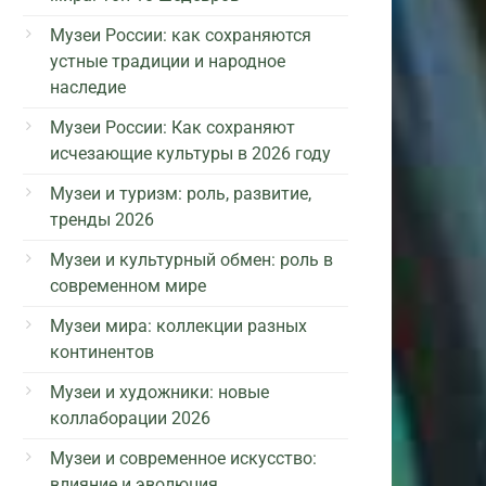
Музеи России: как сохраняются
устные традиции и народное
наследие
Музеи России: Как сохраняют
исчезающие культуры в 2026 году
Музеи и туризм: роль, развитие,
тренды 2026
Музеи и культурный обмен: роль в
современном мире
Музеи мира: коллекции разных
континентов
Музеи и художники: новые
коллаборации 2026
Музеи и современное искусство:
влияние и эволюция