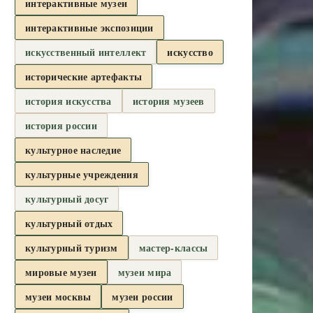
интерактивные музеи
интерактивные экспозиции
искусственный интеллект
искусство
исторические артефакты
история искусства
история музеев
история россии
культурное наследие
культурные учреждения
культурный досуг
культурный отдых
культурный туризм
мастер-классы
мировые музеи
музеи мира
музеи москвы
музеи россии