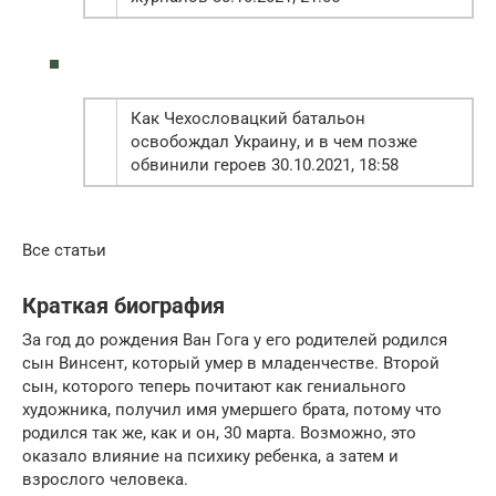
Как Чехословацкий батальон
освобождал Украину, и в чем позже
обвинили героев 30.10.2021, 18:58
Все статьи
Краткая биография
За год до рождения Ван Гога у его родителей родился
сын Винсент, который умер в младенчестве. Второй
сын, которого теперь почитают как гениального
художника, получил имя умершего брата, потому что
родился так же, как и он, 30 марта. Возможно, это
оказало влияние на психику ребенка, а затем и
взрослого человека.