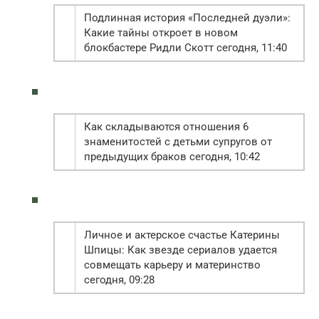
Подлинная история «Последней дуэли»:
Какие тайны откроет в новом
блокбастере Ридли Скотт сегодня, 11:40
Как складываются отношения 6
знаменитостей с детьми супругов от
предыдущих браков сегодня, 10:42
Личное и актерское счастье Катерины
Шпицы: Как звезде сериалов удается
совмещать карьеру и материнство
сегодня, 09:28