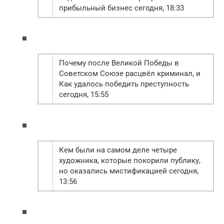
прибыльный бизнес сегодня, 18:33
Почему после Великой Победы в
Советском Союзе расцвёл криминал, и
Как удалось победить преступность
сегодня, 15:55
Кем были на самом деле четыре
художника, которые покорили публику,
но оказались мистификацией сегодня,
13:56