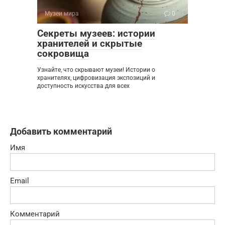
Музеи мира
0
Секреты музеев: истории
хранителей и скрытые
сокровища
Узнайте, что скрывают музеи! Истории о
хранителях, цифровизация экспозиций и
доступность искусства для всех
Добавить комментарий
Имя
Email
Комментарий