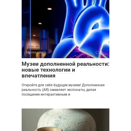
Музеи мира
0
Музеи дополненной реальности:
новые технологии и
впечатления
Откройте для себя будущее музеев! Дополненная
реальность (AR) оживляет экспонаты, делая
посещение интерактивным и