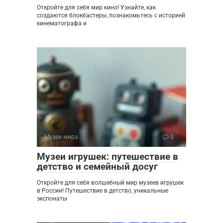
Откройте для себя мир кино! Узнайте, как
создаются блокбастеры, познакомьтесь с историей
кинематографа и
Музеи мира
0
Музеи игрушек: путешествие в
детство и семейный досуг
Откройте для себя волшебный мир музеев игрушек
в России! Путешествие в детство, уникальные
экспонаты