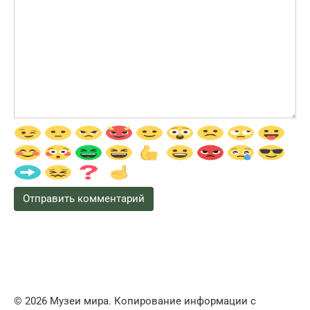
© 2026 Музеи мира. Копирование информации с