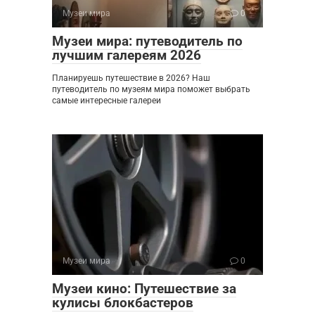
Музеи мира
0
Музеи мира: путеводитель по
лучшим галереям 2026
Планируешь путешествие в 2026? Наш
путеводитель по музеям мира поможет выбрать
самые интересные галереи
Музеи мира
0
Музеи кино: Путешествие за
кулисы блокбастеров