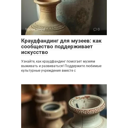
Музеи мира
0
Краудфандинг для музеев: как
сообщество поддерживает
искусство
Узнайте, как краудфандинг помогает музеям
выживать и развиваться! Поддержите любимые
культурные учреждения вместе с