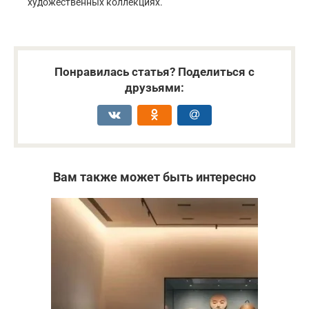
художественных коллекциях.
Понравилась статья? Поделиться с
друзьями:
Вам также может быть интересно