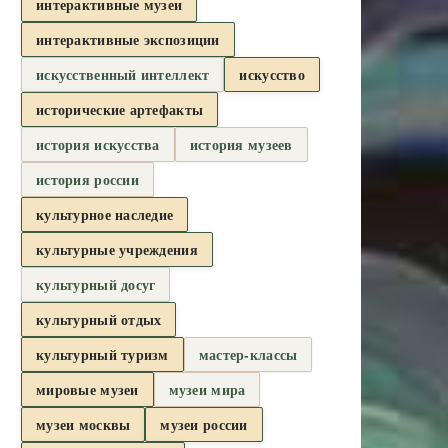
интерактивные музеи
интерактивные экспозиции
искусственный интеллект
искусство
исторические артефакты
история искусства
история музеев
история россии
культурное наследие
культурные учреждения
культурный досуг
культурный отдых
культурный туризм
мастер-классы
мировые музеи
музеи мира
музеи москвы
музеи россии