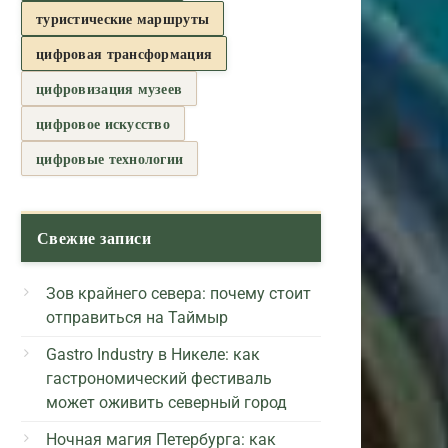
туристические маршруты
цифровая трансформация
цифровизация музеев
цифровое искусство
цифровые технологии
Свежие записи
Зов крайнего севера: почему стоит
отправиться на Таймыр
Gastro Industry в Никеле: как
гастрономический фестиваль
может оживить северный город
Ночная магия Петербурга: как