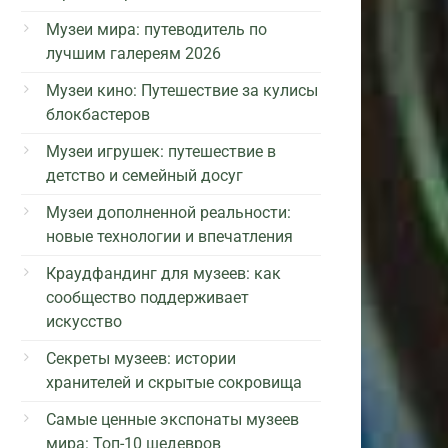
Музеи мира: путеводитель по
лучшим галереям 2026
Музеи кино: Путешествие за кулисы
блокбастеров
Музеи игрушек: путешествие в
детство и семейный досуг
Музеи дополненной реальности:
новые технологии и впечатления
Краудфандинг для музеев: как
сообщество поддерживает
искусство
Секреты музеев: истории
хранителей и скрытые сокровища
Самые ценные экспонаты музеев
мира: Топ-10 шедевров