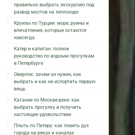
правильно выбрать экскурсию под
развод мостов на теплоходе
Круизы по Турции: море, руины и
впечатления, которые остаются
навсегда
Катер и капитан: полное
руководство по водным прогулкам
в Петербурге
Оверлок: зачем он нужен, как
выбрать и как не испортить первую
вещь
Катание по Москве-реке: как
выбрать прогулку и получить
настоящее удовольствие
Плыть по Питеру: как ловить дух
города на реках и каналах