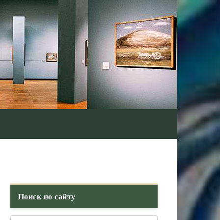
Поиск по сайту