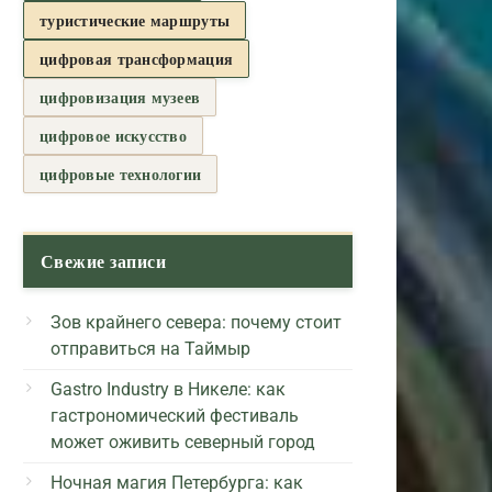
туристические маршруты
цифровая трансформация
цифровизация музеев
цифровое искусство
цифровые технологии
Свежие записи
Зов крайнего севера: почему стоит
отправиться на Таймыр
Gastro Industry в Никеле: как
гастрономический фестиваль
может оживить северный город
Ночная магия Петербурга: как