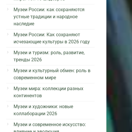
Музеи России: как сохраняются
устные традиции и народное
наследие
Музеи России: Как сохраняют
исчезающие культуры в 2026 году
Музеи и туризм: роль, развитие,
тренды 2026
Музеи и культурный обмен: роль в
современном мире
Музеи мира: коллекции разных
континентов
Музеи и художники: новые
коллаборации 2026
Музеи и современное искусство:
влияние и эволюция