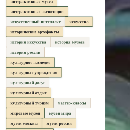
интерактивные музеи
интерактивные экспозиции
искусственный интеллект
искусство
исторические артефакты
история искусства
история музеев
история россии
культурное наследие
культурные учреждения
культурный досуг
культурный отдых
культурный туризм
мастер-классы
мировые музеи
музеи мира
музеи москвы
музеи россии