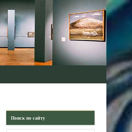
Поиск по сайту