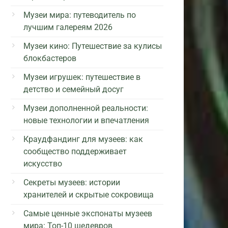
Музеи мира: путеводитель по
лучшим галереям 2026
Музеи кино: Путешествие за кулисы
блокбастеров
Музеи игрушек: путешествие в
детство и семейный досуг
Музеи дополненной реальности:
новые технологии и впечатления
Краудфандинг для музеев: как
сообщество поддерживает
искусство
Секреты музеев: истории
хранителей и скрытые сокровища
Самые ценные экспонаты музеев
мира: Топ-10 шедевров