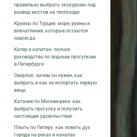
правильно выбрать экскурсию под
развод мостов на теплоходе
Круизы по Турции: море, руины и
впечатления, которые остаются
навсегда
Катер и капитан: полное
руководство по водным прогулкам
в Петербурге
Оверлок: зачем он нужен, как
выбрать и как не испортить первую
вещь
Катание по Москве-реке: как
выбрать прогулку и получить
настоящее удовольствие
Плыть по Питеру: как ловить дух
города на реках и каналах