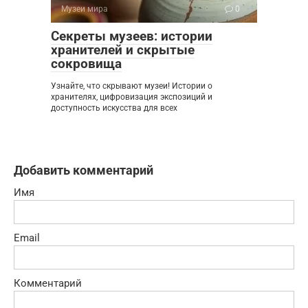
Музеи мира
0
Секреты музеев: истории
хранителей и скрытые
сокровища
Узнайте, что скрывают музеи! Истории о
хранителях, цифровизация экспозиций и
доступность искусства для всех
Добавить комментарий
Имя
Email
Комментарий