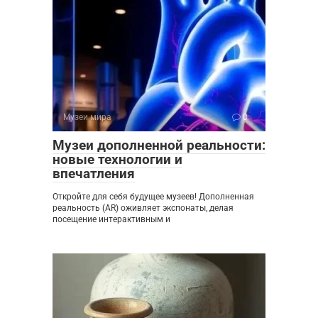
Музеи мира
0
Музеи дополненной реальности:
новые технологии и
впечатления
Откройте для себя будущее музеев! Дополненная
реальность (AR) оживляет экспонаты, делая
посещение интерактивным и