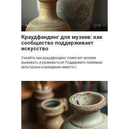
Музеи мира
0
Краудфандинг для музеев: как
сообщество поддерживает
искусство
Узнайте, как краудфандинг помогает музеям
выживать и развиваться! Поддержите любимые
культурные учреждения вместе с