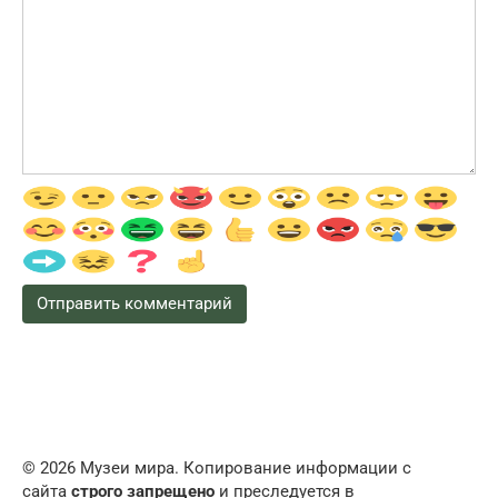
© 2026 Музеи мира. Копирование информации с
сайта
строго запрещено
и преследуется в