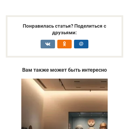
Понравилась статья? Поделиться с
друзьями:
Вам также может быть интересно