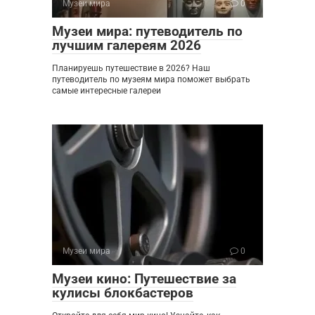
Музеи мира
0
Музеи мира: путеводитель по
лучшим галереям 2026
Планируешь путешествие в 2026? Наш
путеводитель по музеям мира поможет выбрать
самые интересные галереи
Музеи мира
0
Музеи кино: Путешествие за
кулисы блокбастеров