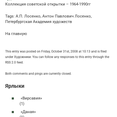
Коллекция советской открытки – 1964-1990гг
Tags: А.П. Лосенко, Антон Павлович Лосенко,
Петербургская Академия художеств
На главную
This entry was posted on Friday, October 31st, 2008 at 10:13 and is filed
under Художники. You can follow any responses to this entry through the
RSS 2.0 feed.
Both comments and pings are currently closed.
Ярлыки
«Вирсавия»
(1)
«Даная»