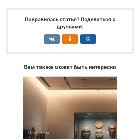
Понравилась статья? Поделиться с
друзьями:
Вам также может быть интересно
Музеи мира
0