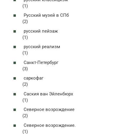
(1)
Русский музей в СПб
(2)
русский пейзаж
(1)
русский реализм
(1)
Санкт-Петербург
(3)
саркофаг
(2)
Саския ван Эйленбюрх
(1)
Северное возрождение
(2)
Северное возрождение.
(1)