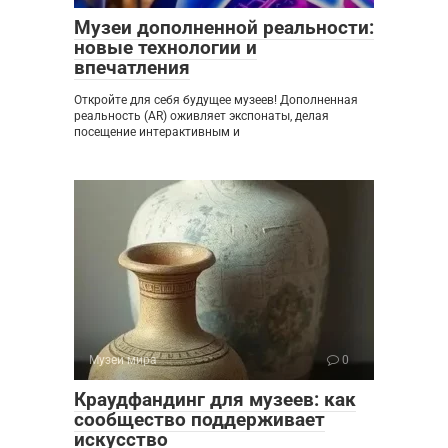
Музеи дополненной реальности:
новые технологии и
впечатления
Откройте для себя будущее музеев! Дополненная
реальность (AR) оживляет экспонаты, делая
посещение интерактивным и
Музеи мира
0
Краудфандинг для музеев: как
сообщество поддерживает
искусство