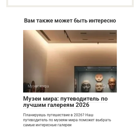
Вам также может быть интересно
Музеи мира
0
Музеи мира: путеводитель по
лучшим галереям 2026
Планируешь путешествие в 2026? Наш
путеводитель по музеям мира поможет выбрать
самые интересные галереи