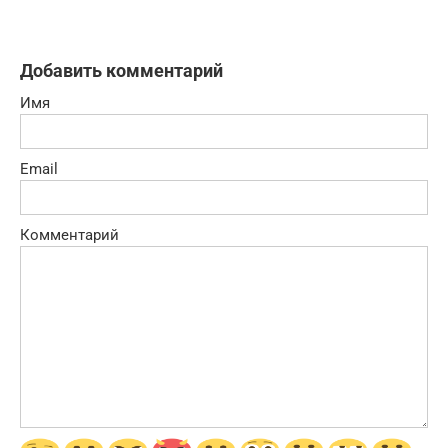
Добавить комментарий
Имя
Email
Комментарий