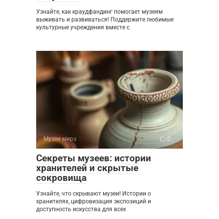
Узнайте, как краудфандинг помогает музеям
выживать и развиваться! Поддержите любимые
культурные учреждения вместе с
Музеи мира
0
Секреты музеев: истории
хранителей и скрытые
сокровища
Узнайте, что скрывают музеи! Истории о
хранителях, цифровизация экспозиций и
доступность искусства для всех