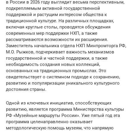
в России в 2026 году выглядит весьма перспективным,
подкрепляемым активной государственной
поддержкой и растущим интересом общества к
традиционной культуре. На различных площадках,
включая круглые столы, проводятся обсуждения
современных мер поддержки НХП, а также
рассматриваются возможности их расширения.
Заместитель начальника отдела НХП Минпромторга РФ,
М.О. Рыжков, подчеркивает важность механизмов
государственной и частной поддержки, а также
необходимость создания новых коллекций,
основанных на традиционных промыслах. Это
свидетельствует о системном подходе к сохранению,
развитию и популяризации уникального культурного
достояния страны.
Одной из ключевых инициатив, способствующих
развитию, является программа Министерства культуры
РФ «Музейные маршруты России». Уже пятый год эта
программа целенаправленно оказывает
методологическую помощь музеям, что напрямую