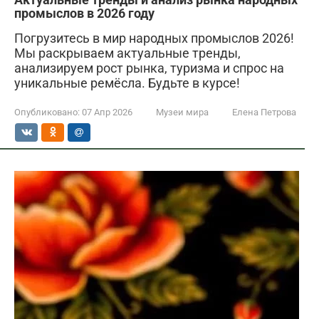
промыслов в 2026 году
Погрузитесь в мир народных промыслов 2026!
Мы раскрываем актуальные тренды,
анализируем рост рынка, туризма и спрос на
уникальные ремёсла. Будьте в курсе!
Опубликовано:
07 Апр 2026
Музеи мира
Елена Петрова