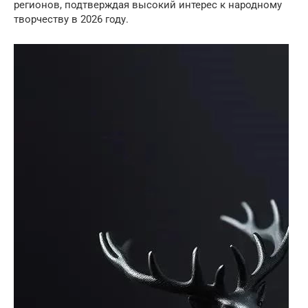
регионов, подтверждая высокий интерес к народному
творчеству в 2026 году.