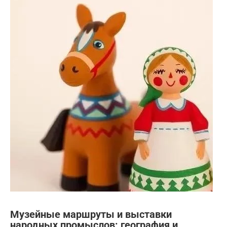
Музейные маршруты и выставки
народных промыслов: география и