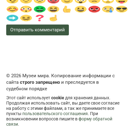
© 2026 Музеи мира. Копирование информации с
сайта
строго запрещено
и преследуется в
судебном порядке
Этот сайт использует
cookie
для хранения данных.
Продолжая использовать сайт, вы даете свое согласие
на работу с этими файлами, а так же принимаете все
пункты
пользовательского соглашения
. При
возникновении вопросов пишите в
форму обратной
связи
.