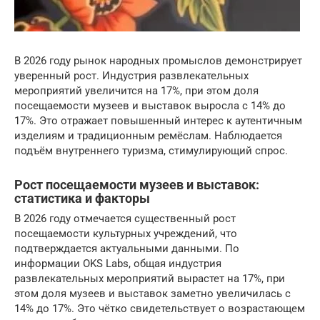
В 2026 году рынок народных промыслов демонстрирует
уверенный рост. Индустрия развлекательных
мероприятий увеличится на 17%, при этом доля
посещаемости музеев и выставок выросла с 14% до
17%. Это отражает повышенный интерес к аутентичным
изделиям и традиционным ремёслам. Наблюдается
подъём внутреннего туризма, стимулирующий спрос.
Рост посещаемости музеев и выставок:
статистика и факторы
В 2026 году отмечается существенный рост
посещаемости культурных учреждений, что
подтверждается актуальными данными. По
информации OKS Labs, общая индустрия
развлекательных мероприятий вырастет на 17%, при
этом доля музеев и выставок заметно увеличилась с
14% до 17%. Это чётко свидетельствует о возрастающем