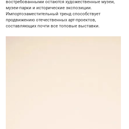
востребованными остаются художественные музеи,
музеи-парки и исторические экспозиции.
Импортозаместительный тренд способствует
продвижению отечественных арт-проектов,
составляющих почти все топовые выставки.