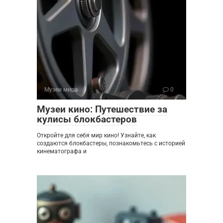
Музеи мира
0
Музеи кино: Путешествие за
кулисы блокбастеров
Откройте для себя мир кино! Узнайте, как
создаются блокбастеры, познакомьтесь с историей
кинематографа и