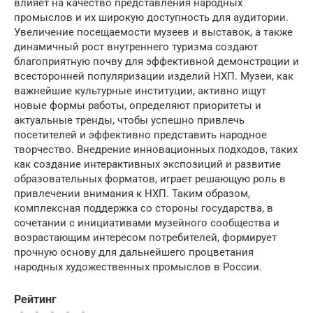
влияет на качество представления народных
промыслов и их широкую доступность для аудитории.
Увеличение посещаемости музеев и выставок, а также
динамичный рост внутреннего туризма создают
благоприятную почву для эффективной демонстрации и
всесторонней популяризации изделий НХП. Музеи, как
важнейшие культурные институции, активно ищут
новые формы работы, определяют приоритеты и
актуальные тренды, чтобы успешно привлечь
посетителей и эффективно представить народное
творчество. Внедрение инновационных подходов, таких
как создание интерактивных экспозиций и развитие
образовательных форматов, играет решающую роль в
привлечении внимания к НХП. Таким образом,
комплексная поддержка со стороны государства, в
сочетании с инициативами музейного сообщества и
возрастающим интересом потребителей, формирует
прочную основу для дальнейшего процветания
народных художественных промыслов в России.
Рейтинг