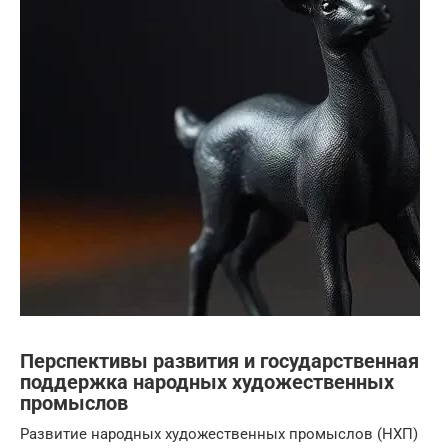
Перспективы развития и государственная
поддержка народных художественных
промыслов
Развитие народных художественных промыслов (НХП)