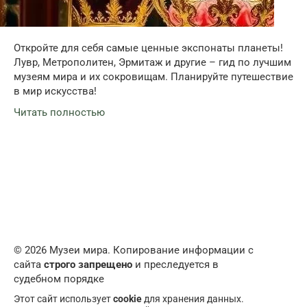
Откройте для себя самые ценные экспонаты планеты!
Лувр, Метрополитен, Эрмитаж и другие – гид по лучшим
музеям мира и их сокровищам. Планируйте путешествие
в мир искусства!
Читать полностью
© 2026 Музеи мира. Копирование информации с
сайта
строго запрещено
и преследуется в
судебном порядке
Этот сайт использует
cookie
для хранения данных.