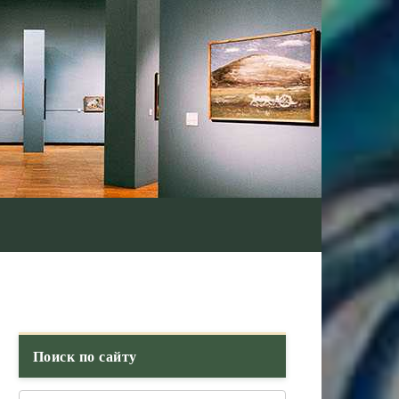
Поиск по сайту