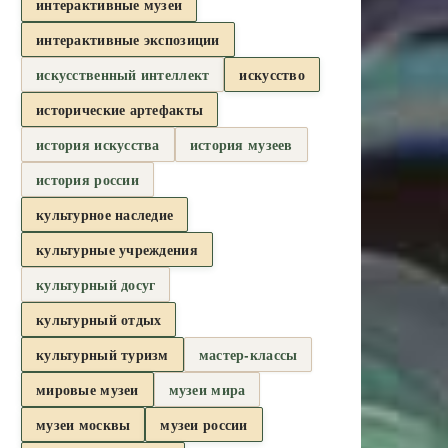
интерактивные музеи
интерактивные экспозиции
искусственный интеллект
искусство
исторические артефакты
история искусства
история музеев
история россии
культурное наследие
культурные учреждения
культурный досуг
культурный отдых
культурный туризм
мастер-классы
мировые музеи
музеи мира
музеи москвы
музеи россии