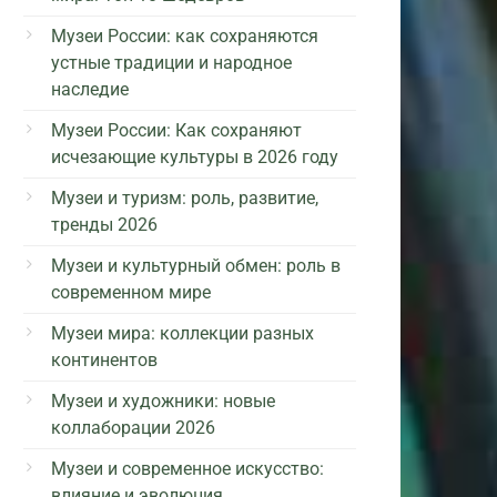
Музеи России: как сохраняются
устные традиции и народное
наследие
Музеи России: Как сохраняют
исчезающие культуры в 2026 году
Музеи и туризм: роль, развитие,
тренды 2026
Музеи и культурный обмен: роль в
современном мире
Музеи мира: коллекции разных
континентов
Музеи и художники: новые
коллаборации 2026
Музеи и современное искусство:
влияние и эволюция