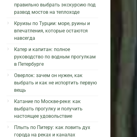
правильно выбрать экскурсию под
развод мостов на теплоходе
Круизы по Турции: море, руины и
впечатления, которые остаются
навсегда
Катер и капитан: полное
руководство по водным прогулкам
в Петербурге
Оверлок: зачем он нужен, как
выбрать и как не испортить первую
вещь
Катание по Москве-реке: как
выбрать прогулку и получить
настоящее удовольствие
Плыть по Питеру: как ловить дух
города на реках и каналах