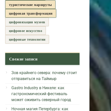
туристические маршруты
цифровая трансформация
цифровизация музеев
цифровое искусство
цифровые технологии
Свежие записи
Зов крайнего севера: почему стоит
отправиться на Таймыр
Gastro Industry в Никеле: как
гастрономический фестиваль
может оживить северный город
Ночная магия Петербурга: как