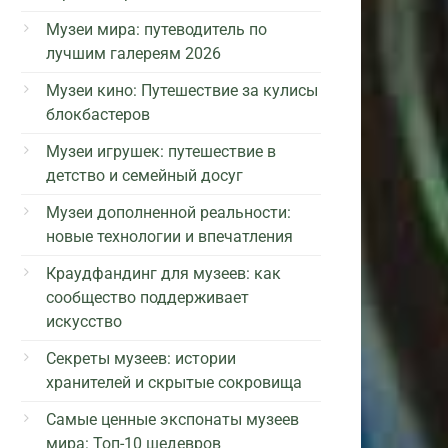
Музеи мира: путеводитель по
лучшим галереям 2026
Музеи кино: Путешествие за кулисы
блокбастеров
Музеи игрушек: путешествие в
детство и семейный досуг
Музеи дополненной реальности:
новые технологии и впечатления
Краудфандинг для музеев: как
сообщество поддерживает
искусство
Секреты музеев: истории
хранителей и скрытые сокровища
Самые ценные экспонаты музеев
мира: Топ-10 шедевров