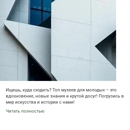
Ищешь, куда сходить? Топ музеев для молодых – это
вдохновение, новые знания и крутой досуг! Погрузись в
мир искусства и истории с нами!
Читать полностью