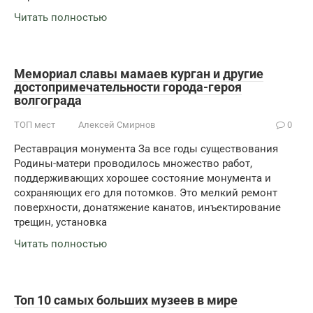
Читать полностью
Мемориал славы мамаев курган и другие
достопримечательности города-героя
волгограда
ТОП мест
Алексей Смирнов
0
Реставрация монумента За все годы существования
Родины-матери проводилось множество работ,
поддерживающих хорошее состояние монумента и
сохраняющих его для потомков. Это мелкий ремонт
поверхности, донатяжение канатов, инъектирование
трещин, установка
Читать полностью
Топ 10 самых больших музеев в мире