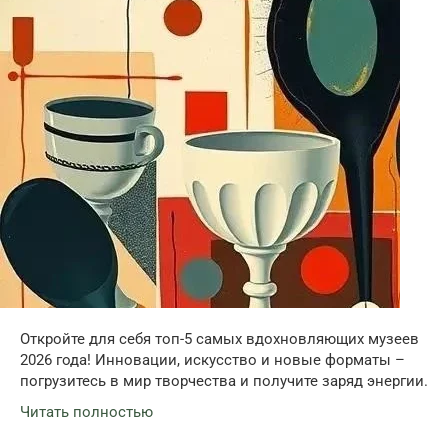
Откройте для себя топ-5 самых вдохновляющих музеев
2026 года! Инновации, искусство и новые форматы –
погрузитесь в мир творчества и получите заряд энергии.
Читать полностью