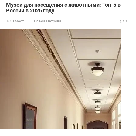
Музеи для посещения с животными: Топ-5 в
России в 2026 году
ТОП мест
Елена Петрова
0