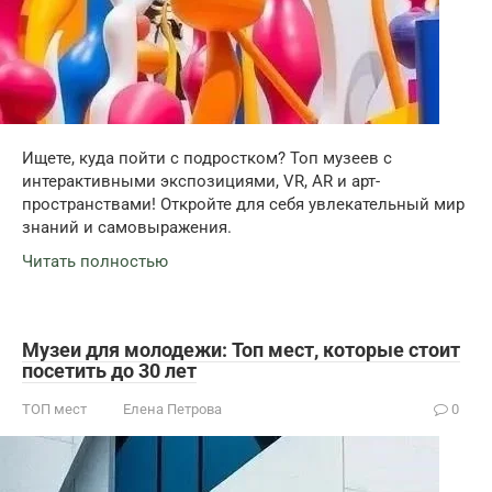
Ищете, куда пойти с подростком? Топ музеев с
интерактивными экспозициями, VR, AR и арт-
пространствами! Откройте для себя увлекательный мир
знаний и самовыражения.
Читать полностью
Музеи для молодежи: Топ мест, которые стоит
посетить до 30 лет
ТОП мест
Елена Петрова
0