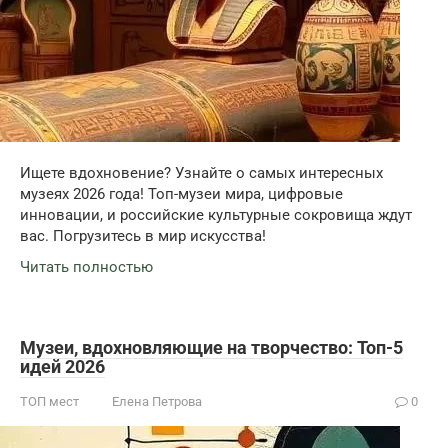
Ищете вдохновение? Узнайте о самых интересных
музеях 2026 года! Топ-музеи мира, цифровые
инновации, и российские культурные сокровища ждут
вас. Погрузитесь в мир искусства!
Читать полностью
Музеи, вдохновляющие на творчество: Топ-5
идей 2026
ТОП мест
Елена Петрова
0