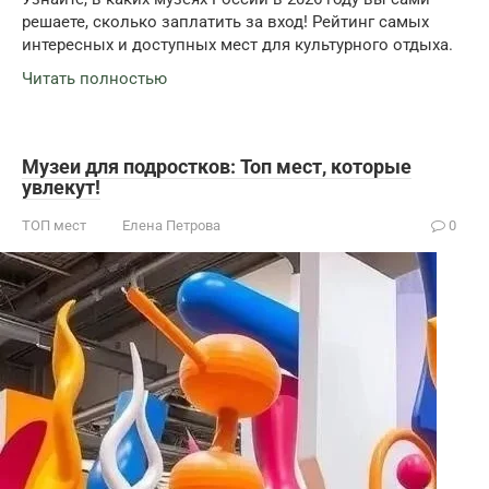
решаете, сколько заплатить за вход! Рейтинг самых
интересных и доступных мест для культурного отдыха.
Читать полностью
Музеи для подростков: Топ мест, которые
увлекут!
ТОП мест
Елена Петрова
0