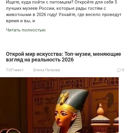
Ищете, куда пойти с питомцем? Откройте для себя 5
лучших музеев России, которые рады гостям с
животными в 2026 году! Узнайте, где весело проведут
время и вы, и
Читать полностью
Открой мир искусства: Топ-музеи, меняющие
взгляд на реальность 2026
ТОП мест
Елена Петрова
0