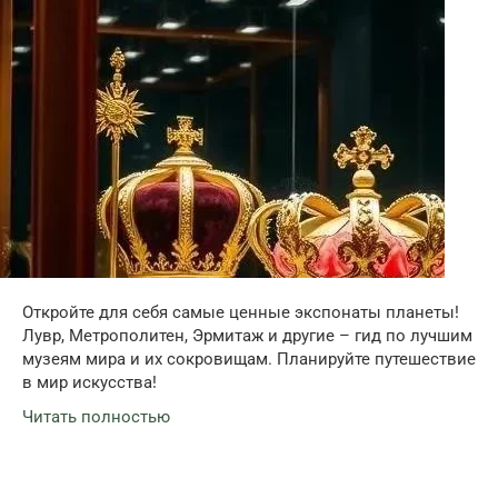
Откройте для себя самые ценные экспонаты планеты!
Лувр, Метрополитен, Эрмитаж и другие – гид по лучшим
музеям мира и их сокровищам. Планируйте путешествие
в мир искусства!
Читать полностью