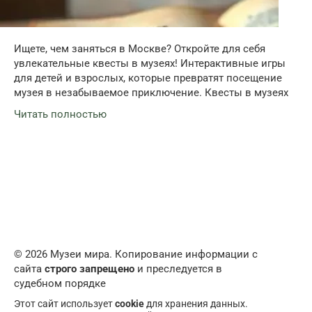
Ищете, чем заняться в Москве? Откройте для себя
увлекательные квесты в музеях! Интерактивные игры
для детей и взрослых, которые превратят посещение
музея в незабываемое приключение. Квесты в музеях
Читать полностью
© 2026 Музеи мира. Копирование информации с
сайта
строго запрещено
и преследуется в
судебном порядке
Этот сайт использует
cookie
для хранения данных.