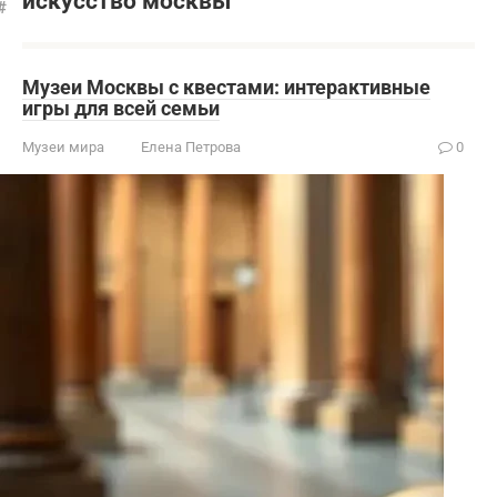
искусство москвы
Музеи Москвы с квестами: интерактивные
игры для всей семьи
Музеи мира
Елена Петрова
0