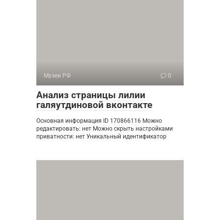
Музеи РФ
0
Анализ страницы лилии
галяутдиновой вконтакте
Основная информация ID 170866116 Можно
редактировать: нет Можно скрыть настройками
приватности: нет Уникальный идентификатор