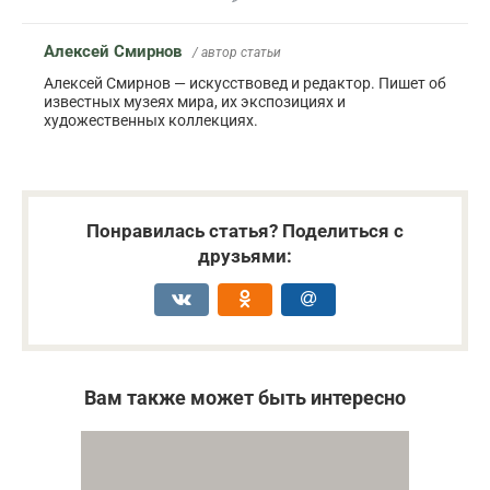
Алексей Смирнов
/ автор статьи
Алексей Смирнов — искусствовед и редактор. Пишет об
известных музеях мира, их экспозициях и
художественных коллекциях.
Понравилась статья? Поделиться с
друзьями:
Вам также может быть интересно