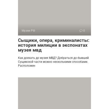
Музеи РФ
0
Сыщики, опера, криминалисты:
история милиции в экспонатах
музея мвд
Как доехать до музея МВД? Добраться до бывшей
Сущевской части можно несколькими способами.
Расположен