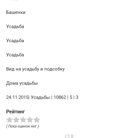
Башенки
Усадьба
Усадьба
Усадьба
Вид на усадьбу и подсобку
Дома усадьбы
24.11.2015| Усадьбы | 10862 | 5 | 3
Рейтинг
( Пока оценок нет )
0