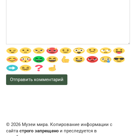
© 2026 Музеи мира. Копирование информации с
сайта
строго запрещено
и преследуется в