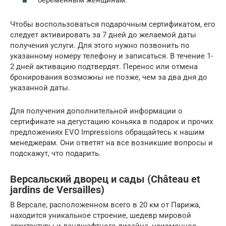
беременным женщинам.
Чтобы воспользоваться подарочным сертификатом, его
следует активировать за 7 дней до желаемой даты
получения услуги. Для этого нужно позвонить по
указанному номеру телефону и записаться. В течение 1-
2 дней активацию подтвердят. Перенос или отмена
бронирования возможны не позже, чем за два дня до
указанной даты.
Для получения дополнительной информации о
сертификате на дегустацию коньяка в подарок и прочих
предложениях EVO Impressions обращайтесь к нашим
менеджерам. Они ответят на все возникшие вопросы и
подскажут, что подарить.
Версальский дворец и сады (Château et
jardins de Versailles)
В Версале, расположенном всего в 20 км от Парижа,
находится уникальное строение, шедевр мировой