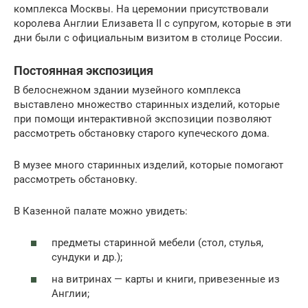
комплекса Москвы. На церемонии присутствовали
королева Англии Елизавета II с супругом, которые в эти
дни были с официальным визитом в столице России.
Постоянная экспозиция
В белоснежном здании музейного комплекса
выставлено множество старинных изделий, которые
при помощи интерактивной экспозиции позволяют
рассмотреть обстановку старого купеческого дома.
В музее много старинных изделий, которые помогают
рассмотреть обстановку.
В Казенной палате можно увидеть:
предметы старинной мебели (стол, стулья,
сундуки и др.);
на витринах — карты и книги, привезенные из
Англии;