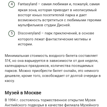
Fantasyland – самая любимая и, пожалуй, самая
яркая зона, которая приводит в неописуемый
восторг юных посетителей парка и дает
возможность встретиться с любимыми героями
мультфильмов студии Дисней.
Discoveryland – парк приключений, в основе
которого лежат фантастические мотивы и
истории.
Минимальная стоимость входного билета составляет
51€, но она варьируется в зависимости от дня недели,
календарных праздников, количества посещаемых
парков. Можно приобрести билет онлайн, это немного
дешевле, кроме того, освобождает от долгой очереди в
кассу.
Музей в Москве
В 1994 г. состоялось торжественное открытие Музея
Английского подворья в качестве филиала Музейного