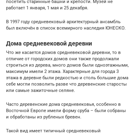
посетить старинные башни и крепости. Музей не
работает 1 января, 1 мая и 25 декабря.
В 1997 году средневековый архитектурный ансамбль
был включён в список всемирного наследия ЮНЕСКО.
Дома средневековой деревни
Что же касается домов средневековой деревни, то в
отличие от городских домов они также продолжали
строиться из дерева, много домов были одноэтажными,
максимум имели 2 этажа. Характерные для города 3
этажа в деревне были редкостью и столь большие дома
себе могли позволить разве что деревенские старосты
или самые зажиточные селяне.
Часто деревенские дома средневековья, особенно в
Восточной Европе имели форму сруба – были собраны
и обработаны из рубленых бревен.
Такой вид имеет типичный средневековый