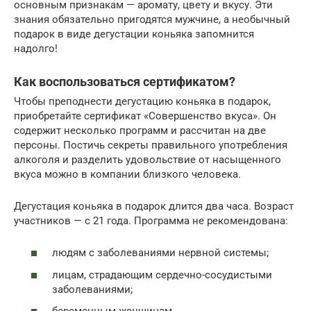
основным признакам — аромату, цвету и вкусу. Эти
знания обязательно пригодятся мужчине, а необычный
подарок в виде дегустации коньяка запомнится
надолго!
Как воспользоваться сертификатом?
Чтобы преподнести дегустацию коньяка в подарок,
приобретайте сертификат «Совершенство вкуса». Он
содержит несколько программ и рассчитан на две
персоны. Постичь секреты правильного употребления
алкоголя и разделить удовольствие от насыщенного
вкуса можно в компании близкого человека.
Дегустация коньяка в подарок длится два часа. Возраст
участников — с 21 года. Программа не рекомендована:
людям с заболеваниями нервной системы;
лицам, страдающим сердечно-сосудистыми
заболеваниями;