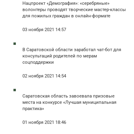
Нацпроект «Демография»: «серебряные»
волонтеры проводят творческие мастер-классы
для пожилых граждан в онлайн-формате
03 ноября 2021 14:57
В Саратовской области заработал чат-бот для
консультаций родителей по мерам
соцподдержки
02 ноября 2021 14:54
Саратовская область завоевала призовые
места на конкурсе «Лучшая муниципальная
практика»
01 ноября 2021 18:46