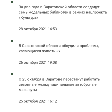
За два года в Саратовской области создадут
семь модельных библиотек в рамках нацпроекта
«Культура»
28 октября 2021 14:53
В Саратовской области обсудили проблемы,
касающиеся животных
26 октября 2021 19:08
С 25 октября в Саратове перестанут работать
сезонные межмуниципальные автобусные
маршруты
25 октября 2021 16:12