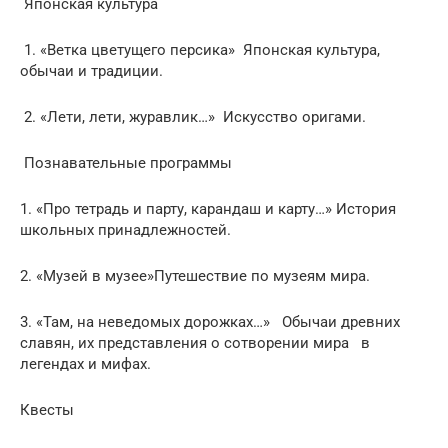
Японская культура
1. «Ветка цветущего персика» Японская культура,
обычаи и традиции.
2. «Лети, лети, журавлик…» Искусство оригами.
Познавательные программы
1. «Про тетрадь и парту, карандаш и карту…» История
школьных принадлежностей.
2. «Музей в музее»Путешествие по музеям мира.
3. «Там, на неведомых дорожках…» Обычаи древних
славян, их представления о сотворении мира в
легендах и мифах.
Квесты