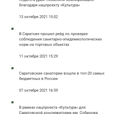
благодаря нацпроекту «Культура»
13 октября 2021 15:02
В Саратове прошел рейд по проверке
соблюдения санитарно-эпидемиологических
норм на торговых объектах
11 октября 2021 15:29
Саратовские санатории вошли в топ-20 самых
бюджетных в России
07 октября 2021 16:59
В рамках нацпроекта «Культура» для
Саратовской консерватории им. Собинова