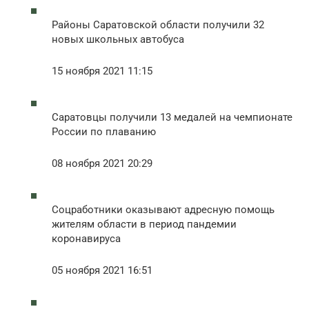
Районы Саратовской области получили 32
новых школьных автобуса
15 ноября 2021 11:15
Саратовцы получили 13 медалей на чемпионате
России по плаванию
08 ноября 2021 20:29
Соцработники оказывают адресную помощь
жителям области в период пандемии
коронавируса
05 ноября 2021 16:51