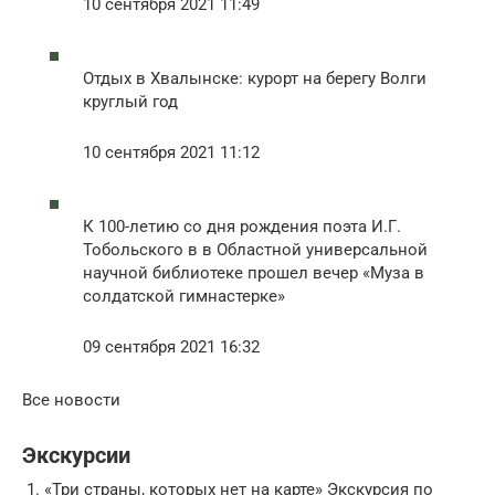
10 сентября 2021 11:49
Отдых в Хвалынске: курорт на берегу Волги
круглый год
10 сентября 2021 11:12
К 100-летию со дня рождения поэта И.Г.
Тобольского в в Областной универсальной
научной библиотеке прошел вечер «Муза в
солдатской гимнастерке»
09 сентября 2021 16:32
Все новости
Экскурсии
1. «Три страны, которых нет на карте» Экскурсия по