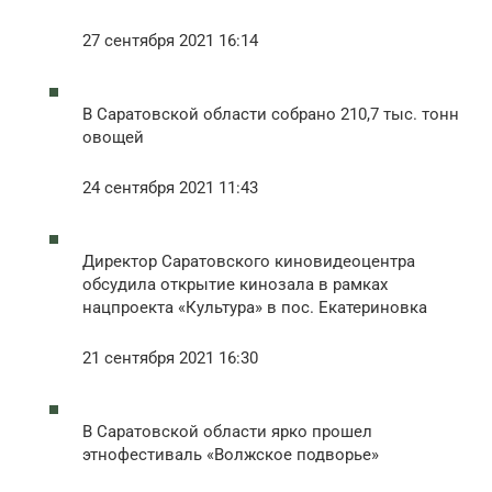
27 сентября 2021 16:14
В Саратовской области собрано 210,7 тыс. тонн
овощей
24 сентября 2021 11:43
Директор Саратовского киновидеоцентра
обсудила открытие кинозала в рамках
нацпроекта «Культура» в пос. Екатериновка
21 сентября 2021 16:30
В Саратовской области ярко прошел
этнофестиваль «Волжское подворье»