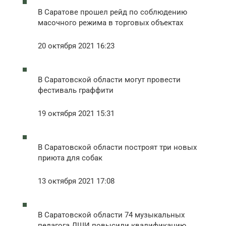
В Саратове прошел рейд по соблюдению
масочного режима в торговых объектах
20 октября 2021 16:23
В Саратовской области могут провести
фестиваль граффити
19 октября 2021 15:31
В Саратовской области построят три новых
приюта для собак
13 октября 2021 17:08
В Саратовской области 74 музыкальных
педагога ДШИ повысили квалификацию