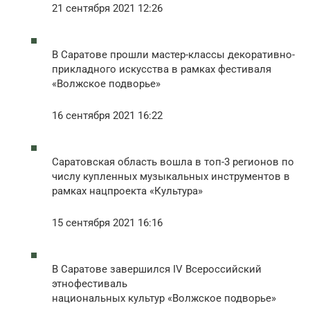
21 сентября 2021 12:26
В Саратове прошли мастер-классы декоративно-
прикладного искусства в рамках фестиваля
«Волжское подворье»
16 сентября 2021 16:22
Саратовская область вошла в топ-3 регионов по
числу купленных музыкальных инструментов в
рамках нацпроекта «Культура»
15 сентября 2021 16:16
В Саратове завершился IV Всероссийский
этнофестиваль
национальных культур «Волжское подворье»