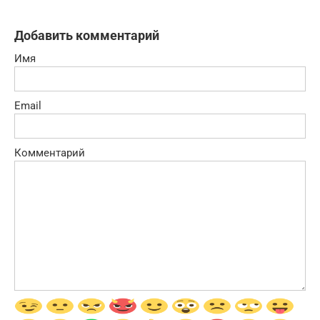
Добавить комментарий
Имя
Email
Комментарий