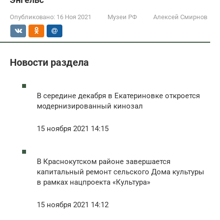
Опубликовано:
16 Ноя 2021
Музеи РФ
Алексей Смирнов
Новости раздела
В середине декабря в Екатериновке откроется
модернизированный кинозал
15 ноября 2021 14:15
В Краснокутском районе завершается
капитальный ремонт сельского Дома культуры
в рамках нацпроекта «Культура»
15 ноября 2021 14:12