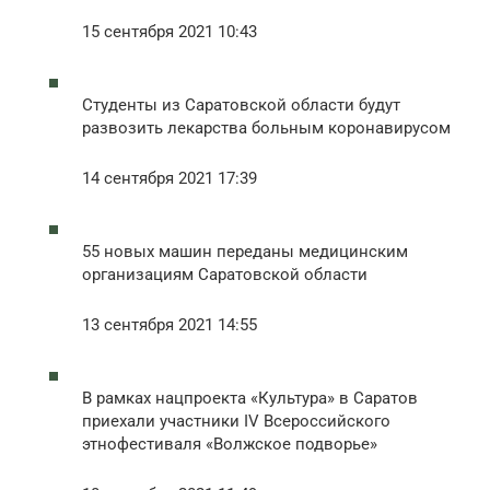
15 сентября 2021 10:43
Студенты из Саратовской области будут
развозить лекарства больным коронавирусом
14 сентября 2021 17:39
55 новых машин переданы медицинским
организациям Саратовской области
13 сентября 2021 14:55
В рамках нацпроекта «Культура» в Саратов
приехали участники IV Всероссийского
этнофестиваля «Волжское подворье»