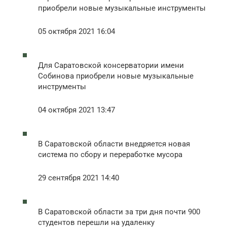
приобрели новые музыкальные инструменты
05 октября 2021 16:04
Для Саратовской консерватории имени
Собинова приобрели новые музыкальные
инструменты
04 октября 2021 13:47
В Саратовской области внедряется новая
система по сбору и переработке мусора
29 сентября 2021 14:40
В Саратовской области за три дня почти 900
студентов перешли на удаленку