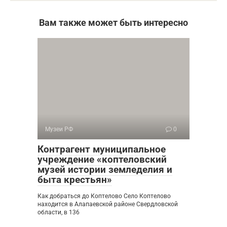
Вам также может быть интересно
Музеи РФ
0
Контрагент муниципальное
учреждение «коптеловский
музей истории земледелия и
быта крестьян»
Как добраться до Коптелово Село Коптелово
находится в Алапаевской районе Свердловской
области, в 136