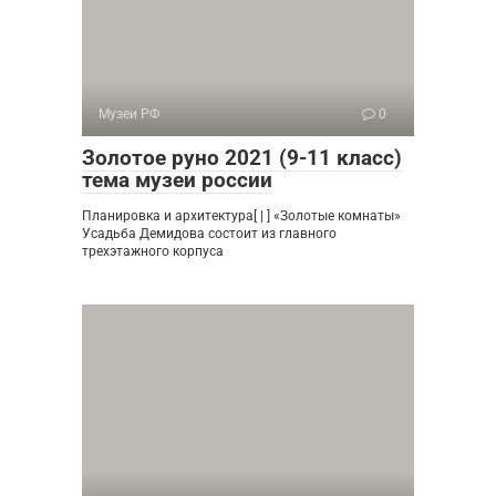
Музеи РФ
0
Золотое руно 2021 (9-11 класс)
тема музеи россии
Планировка и архитектура[ | ] «Золотые комнаты»
Усадьба Демидова состоит из главного
трехэтажного корпуса