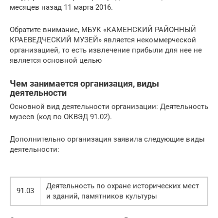
месяцев назад 11 марта 2016.
Обратите внимание, МБУК «КАМЕНСКИЙ РАЙОННЫЙ
КРАЕВЕДЧЕСКИЙ МУЗЕЙ» является некоммерческой
организацией, то есть извлечение прибыли для нее не
является основной целью
Чем занимается организация, виды
деятельности
Основной вид деятельности организации: Деятельность
музеев (код по ОКВЭД 91.02).
Дополнительно организация заявила следующие виды
деятельности:
Деятельность по охране исторических мест
91.03
и зданий, памятников культуры