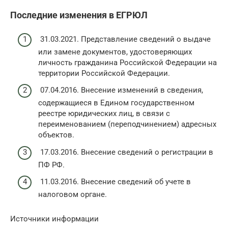
Последние изменения в ЕГРЮЛ
31.03.2021. Представление сведений о выдаче
или замене документов, удостоверяющих
личность гражданина Российской Федерации на
территории Российской Федерации.
07.04.2016. Внесение изменений в сведения,
содержащиеся в Едином государственном
реестре юридических лиц, в связи с
переименованием (переподчинением) адресных
объектов.
17.03.2016. Внесение сведений о регистрации в
ПФ РФ.
11.03.2016. Внесение сведений об учете в
налоговом органе.
Источники информации