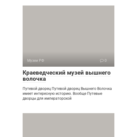
Музеи РФ
0
Краеведческий музей вышнего
волочка
Путевой дворец Путевой дворец Вышнего Волочка
имеет интересную историю. Вообще Путевые
дворцы для императорской