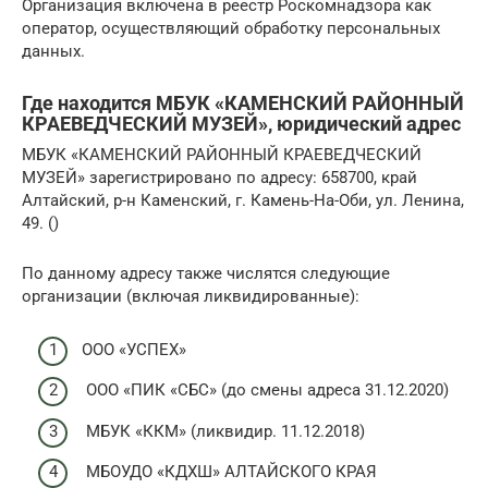
Организация включена в реестр Роскомнадзора как
оператор, осуществляющий обработку персональных
данных.
Где находится МБУК «КАМЕНСКИЙ РАЙОННЫЙ
КРАЕВЕДЧЕСКИЙ МУЗЕЙ», юридический адрес
МБУК «КАМЕНСКИЙ РАЙОННЫЙ КРАЕВЕДЧЕСКИЙ
МУЗЕЙ» зарегистрировано по адресу: 658700, край
Алтайский, р-н Каменский, г. Камень-На-Оби, ул. Ленина,
49. ()
По данному адресу также числятся следующие
организации (включая ликвидированные):
ООО «УСПЕХ»
ООО «ПИК «СБС» (до смены адреса 31.12.2020)
МБУК «ККМ» (ликвидир. 11.12.2018)
МБОУДО «КДХШ» АЛТАЙСКОГО КРАЯ