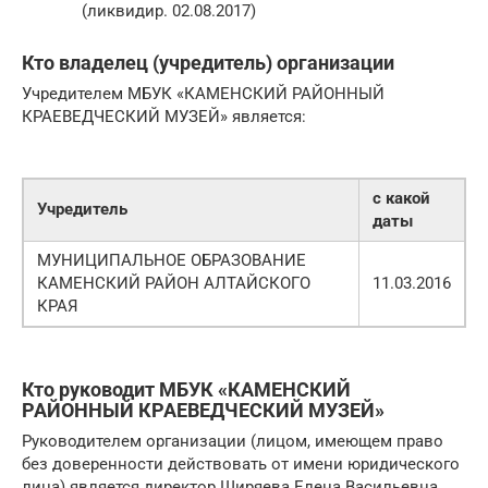
(ликвидир. 02.08.2017)
Кто владелец (учредитель) организации
Учредителем МБУК «КАМЕНСКИЙ РАЙОННЫЙ
КРАЕВЕДЧЕСКИЙ МУЗЕЙ» является:
с какой
Учредитель
даты
МУНИЦИПАЛЬНОЕ ОБРАЗОВАНИЕ
КАМЕНСКИЙ РАЙОН АЛТАЙСКОГО
11.03.2016
КРАЯ
Кто руководит МБУК «КАМЕНСКИЙ
РАЙОННЫЙ КРАЕВЕДЧЕСКИЙ МУЗЕЙ»
Руководителем организации (лицом, имеющем право
без доверенности действовать от имени юридического
лица) является директор Ширяева Елена Васильевна