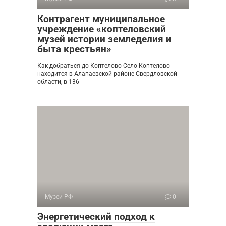
Контрагент муниципальное
учреждение «коптеловский
музей истории земледелия и
быта крестьян»
Как добраться до Коптелово Село Коптелово
находится в Алапаевской районе Свердловской
области, в 136
Музеи РФ
0
Энергетический подход к