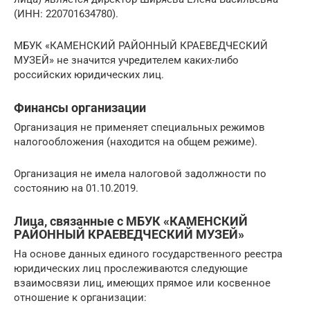
(ИНН: 220701634780).
МБУК «КАМЕНСКИЙ РАЙОННЫЙ КРАЕВЕДЧЕСКИЙ
МУЗЕЙ» не значится учредителем каких-либо
российских юридических лиц.
Финансы организации
Организация не применяет специальных режимов
налогообложения (находится на общем режиме).
Организация не имела налоговой задолжности по
состоянию на 01.10.2019.
Лица, связанные с МБУК «КАМЕНСКИЙ
РАЙОННЫЙ КРАЕВЕДЧЕСКИЙ МУЗЕЙ»
На основе данных единого государственного реестра
юридических лиц прослеживаются следующие
взаимосвязи лиц, имеющих прямое или косвенное
отношение к организации: