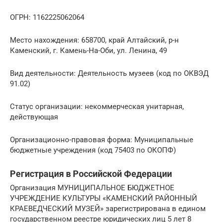
ОГРН: 1162225062064
Место нахождения: 658700, край Алтайский, р-н
Каменский, г. Камень-На-Оби, ул. Ленина, 49
Вид деятельности: Деятельность музеев (код по ОКВЭД
91.02)
Статус организации: некоммерческая унитарная,
действующая
Организационно-правовая форма: Муниципальные
бюджетные учреждения (код 75403 по ОКОПФ)
Регистрация в Российской Федерации
Организация МУНИЦИПАЛЬНОЕ БЮДЖЕТНОЕ
УЧРЕЖДЕНИЕ КУЛЬТУРЫ «КАМЕНСКИЙ РАЙОННЫЙ
КРАЕВЕДЧЕСКИЙ МУЗЕЙ» зарегистрирована в едином
государственном реестре юридических лиц 5 лет 8