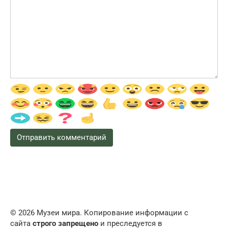
© 2026 Музеи мира. Копирование информации с
сайта
строго запрещено
и преследуется в