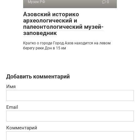
Музеи РФ
0
Азовский историко
археологический и
палеонтологический музей-
заповедник
Кратко о городе Город Азов находится на левом
берегу реки Дон в 15 км
Добавить комментарий
Имя
Email
Комментарий