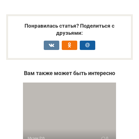
Понравилась статья? Поделиться с
друзьями:
Вам также может быть интересно
Музеи РФ
0