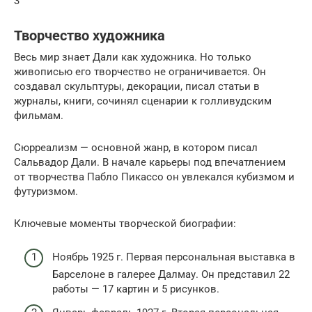
3
Творчество художника
Весь мир знает Дали как художника. Но только
живописью его творчество не ограничивается. Он
создавал скульптуры, декорации, писал статьи в
журналы, книги, сочинял сценарии к голливудским
фильмам.
Сюрреализм — основной жанр, в котором писал
Сальвадор Дали. В начале карьеры под впечатлением
от творчества Пабло Пикассо он увлекался кубизмом и
футуризмом.
Ключевые моменты творческой биографии:
Ноябрь 1925 г. Первая персональная выставка в
Барселоне в галерее Далмау. Он представил 22
работы — 17 картин и 5 рисунков.