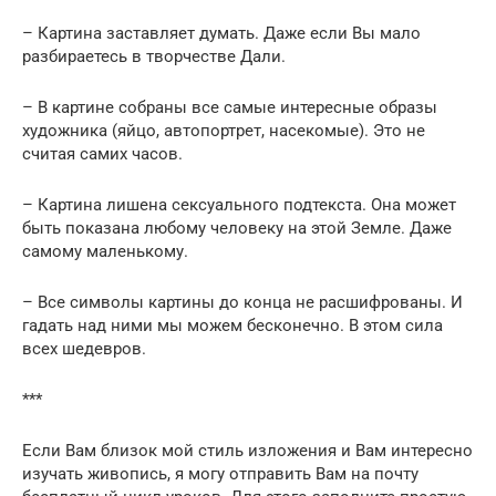
– Картина заставляет думать. Даже если Вы мало
разбираетесь в творчестве Дали.
– В картине собраны все самые интересные образы
художника (яйцо, автопортрет, насекомые). Это не
считая самих часов.
– Картина лишена сексуального подтекста. Она может
быть показана любому человеку на этой Земле. Даже
самому маленькому.
– Все символы картины до конца не расшифрованы. И
гадать над ними мы можем бесконечно. В этом сила
всех шедевров.
***
Если Вам близок мой стиль изложения и Вам интересно
изучать живопись, я могу отправить Вам на почту