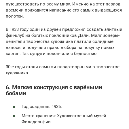
путешествовать по всему миру. Именно на этот период
времени приходится написание его самых выдающихся
полотен.
В 1933 году один из друзей предложил создать элитный
фан-клуб из богатых поклонников Дали. Миллионеры-
ценители творчества художника платили солидные
взносы и получали право выбора на покупку новых
картин. Так супруги покончили с бедностью.
30-е годы стали самыми плодотворными в творчестве
художника.
6. Мягкая конструкция с варёными
бобами
Год создания: 1936.
Место хранения: Художественный музей
Филадельфии.