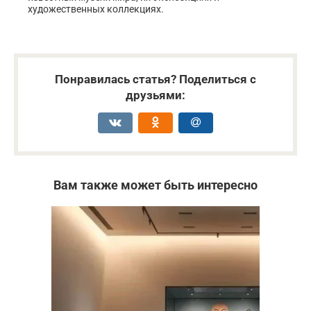
художественных коллекциях.
Понравилась статья? Поделиться с
друзьями:
Вам также может быть интересно