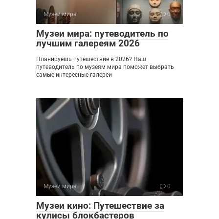
Музеи мира
0
Музеи мира: путеводитель по
лучшим галереям 2026
Планируешь путешествие в 2026? Наш
путеводитель по музеям мира поможет выбрать
самые интересные галереи
Музеи мира
0
Музеи кино: Путешествие за
кулисы блокбастеров