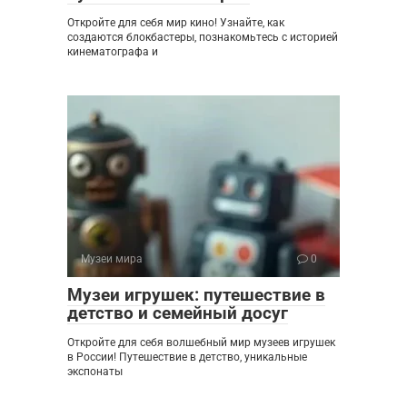
Откройте для себя мир кино! Узнайте, как
создаются блокбастеры, познакомьтесь с историей
кинематографа и
Музеи мира
0
Музеи игрушек: путешествие в
детство и семейный досуг
Откройте для себя волшебный мир музеев игрушек
в России! Путешествие в детство, уникальные
экспонаты