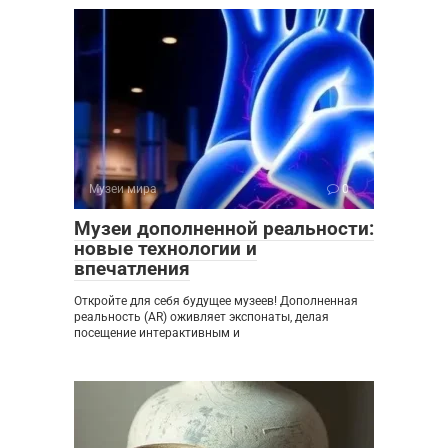
Музеи мира
0
Музеи дополненной реальности:
новые технологии и
впечатления
Откройте для себя будущее музеев! Дополненная
реальность (AR) оживляет экспонаты, делая
посещение интерактивным и