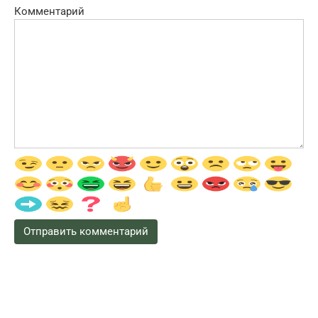
Комментарий