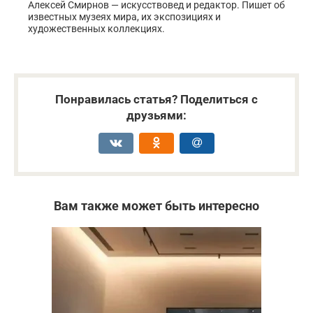
Алексей Смирнов — искусствовед и редактор. Пишет об
известных музеях мира, их экспозициях и
художественных коллекциях.
Понравилась статья? Поделиться с
друзьями:
Вам также может быть интересно