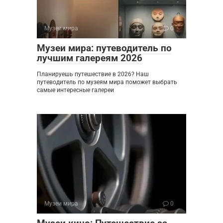
Музеи мира
0
Музеи мира: путеводитель по
лучшим галереям 2026
Планируешь путешествие в 2026? Наш
путеводитель по музеям мира поможет выбрать
самые интересные галереи
Музеи мира
0