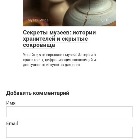
Музеи мира
0
Секреты музеев: истории
хранителей и скрытые
сокровища
Узнайте, что скрывают музеи! Истории о
хранителях, цифровизация экспозиций и
доступность искусства для всех
Добавить комментарий
Имя
Email