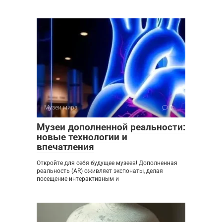
Музеи мира
0
Музеи дополненной реальности:
новые технологии и
впечатления
Откройте для себя будущее музеев! Дополненная
реальность (AR) оживляет экспонаты, делая
посещение интерактивным и