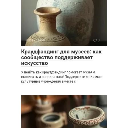
Музеи мира
0
Краудфандинг для музеев: как
сообщество поддерживает
искусство
Узнайте, как краудфандинг помогает музеям
выживать и развиваться! Поддержите любимые
культурные учреждения вместе с