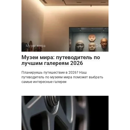
Музеи мира
0
Музеи мира: путеводитель по
лучшим галереям 2026
Планируешь путешествие в 2026? Наш
путеводитель по музеям мира поможет выбрать
самые интересные галереи