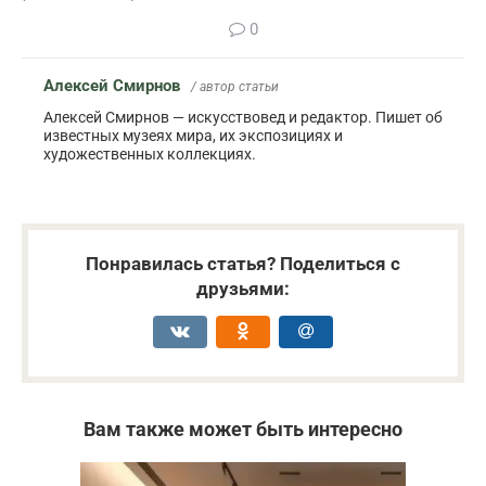
0
Алексей Смирнов
/ автор статьи
Алексей Смирнов — искусствовед и редактор. Пишет об
известных музеях мира, их экспозициях и
художественных коллекциях.
Понравилась статья? Поделиться с
друзьями:
Вам также может быть интересно