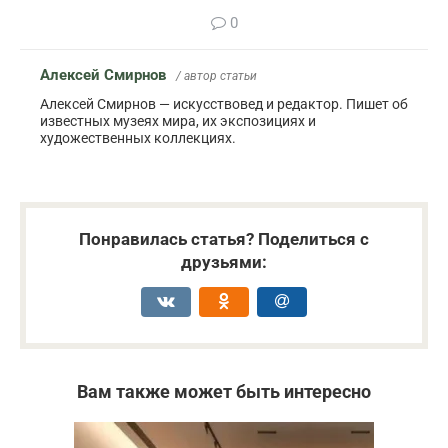
0
Алексей Смирнов
/ автор статьи
Алексей Смирнов — искусствовед и редактор. Пишет об
известных музеях мира, их экспозициях и
художественных коллекциях.
Понравилась статья? Поделиться с
друзьями:
Вам также может быть интересно