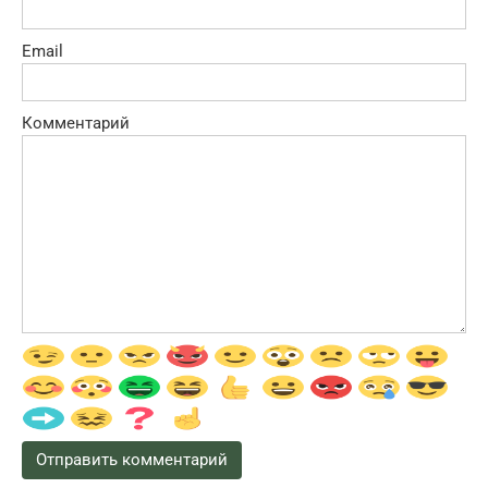
Email
Комментарий