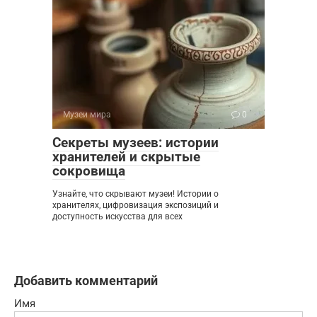
Музеи мира
0
Секреты музеев: истории
хранителей и скрытые
сокровища
Узнайте, что скрывают музеи! Истории о
хранителях, цифровизация экспозиций и
доступность искусства для всех
Добавить комментарий
Имя