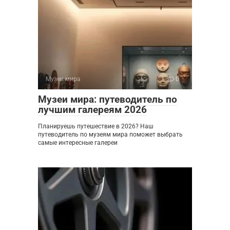
Музеи мира
0
Музеи мира: путеводитель по
лучшим галереям 2026
Планируешь путешествие в 2026? Наш
путеводитель по музеям мира поможет выбрать
самые интересные галереи