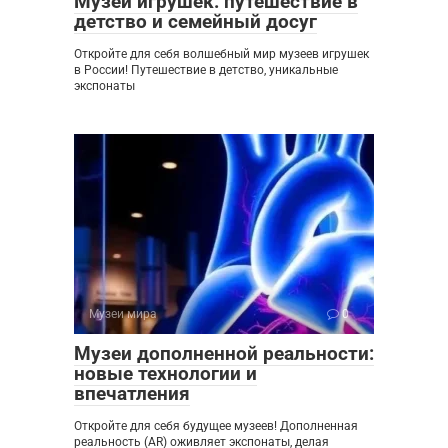
Музеи игрушек: путешествие в
детство и семейный досуг
Откройте для себя волшебный мир музеев игрушек
в России! Путешествие в детство, уникальные
экспонаты
Музеи мира
0
Музеи дополненной реальности:
новые технологии и
впечатления
Откройте для себя будущее музеев! Дополненная
реальность (AR) оживляет экспонаты, делая