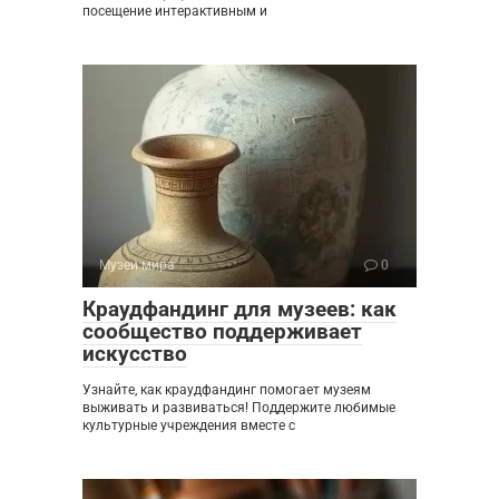
посещение интерактивным и
Музеи мира
0
Краудфандинг для музеев: как
сообщество поддерживает
искусство
Узнайте, как краудфандинг помогает музеям
выживать и развиваться! Поддержите любимые
культурные учреждения вместе с