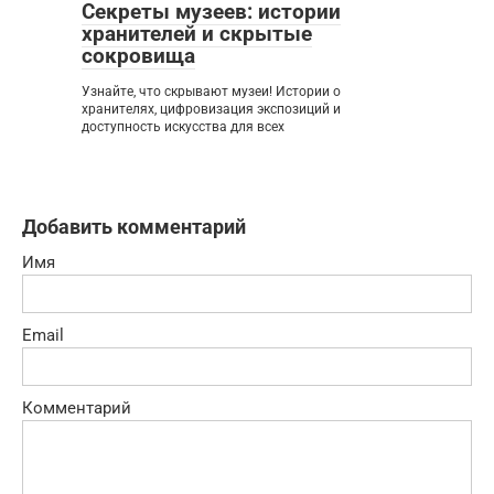
Секреты музеев: истории
хранителей и скрытые
сокровища
Узнайте, что скрывают музеи! Истории о
хранителях, цифровизация экспозиций и
доступность искусства для всех
Добавить комментарий
Имя
Email
Комментарий