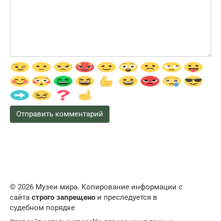
© 2026 Музеи мира. Копирование информации с
сайта
строго запрещено
и преследуется в
судебном порядке