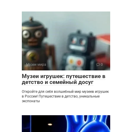
Музеи мира
0
Музеи игрушек: путешествие в
детство и семейный досуг
Откройте для себя волшебный мир музеев игрушек
в России! Путешествие в детство, уникальные
экспонаты