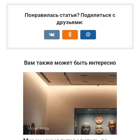
Понравилась статья? Поделиться с
друзьями:
Вам также может быть интересно
Музеи мира
0