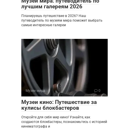
Музеи мира: путеводитель по
лучшим галереям 2026
Планируешь путешествие в 2026? Наш
путеводитель по музеям мира поможет выбрать
самые интересные галереи
Музеи мира
0
Музеи кино: Путешествие за
кулисы блокбастеров
Откройте для себя мир кино! Узнайте, как
создаются блокбастеры, познакомьтесь с историей
кинематографа и