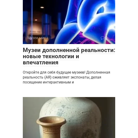
Музеи мира
0
Музеи дополненной реальности:
новые технологии и
впечатления
Откройте для себя будущее музеев! Дополненная
реальность (AR) оживляет экспонаты, делая
посещение интерактивным и