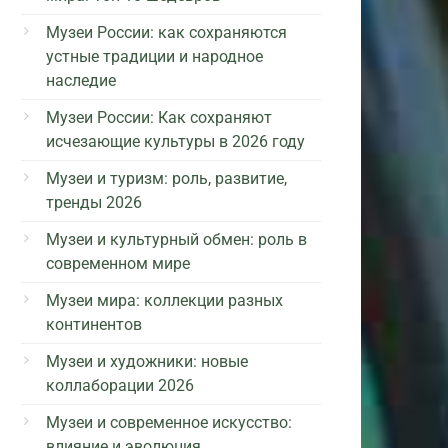
Музеи России: как сохраняются
устные традиции и народное
наследие
Музеи России: Как сохраняют
исчезающие культуры в 2026 году
Музеи и туризм: роль, развитие,
тренды 2026
Музеи и культурный обмен: роль в
современном мире
Музеи мира: коллекции разных
континентов
Музеи и художники: новые
коллаборации 2026
Музеи и современное искусство:
влияние и эволюция