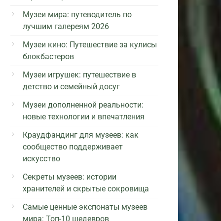
Музеи мира: путеводитель по
лучшим галереям 2026
Музеи кино: Путешествие за кулисы
блокбастеров
Музеи игрушек: путешествие в
детство и семейный досуг
Музеи дополненной реальности:
новые технологии и впечатления
Краудфандинг для музеев: как
сообщество поддерживает
искусство
Секреты музеев: истории
хранителей и скрытые сокровища
Самые ценные экспонаты музеев
мира: Топ-10 шедевров