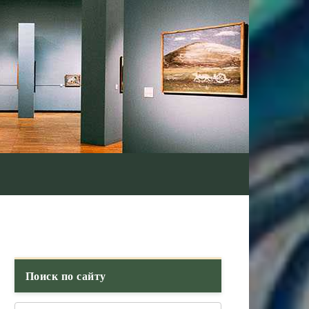
Поиск по сайту