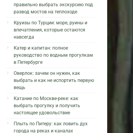
правильно выбрать экскурсию под
развод мостов на теплоходе
Круизы по Турции: море, руины и
впечатления, которые остаются
навсегда
Катер и капитан: полное
руководство по водным прогулкам
в Петербурге
Оверлок: зачем он нужен, как
выбрать и как не испортить первую
вещь
Катание по Москве-реке: как
выбрать прогулку и получить
настоящее удовольствие
Плыть по Питеру: как ловить дух
города на реках и каналах