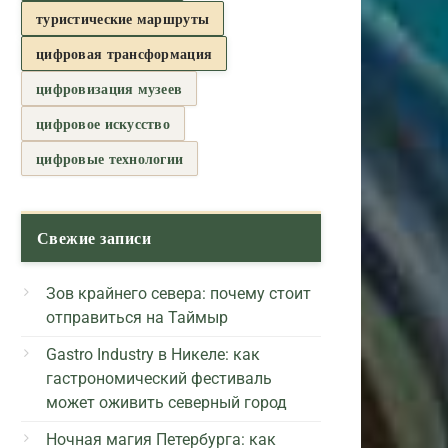
туристические маршруты
цифровая трансформация
цифровизация музеев
цифровое искусство
цифровые технологии
Свежие записи
Зов крайнего севера: почему стоит
отправиться на Таймыр
Gastro Industry в Никеле: как
гастрономический фестиваль
может оживить северный город
Ночная магия Петербурга: как