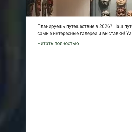
Планируешь путешествие в 2026? Наш пу
самые интересные галереи и выставки! Узн
Читать полностью