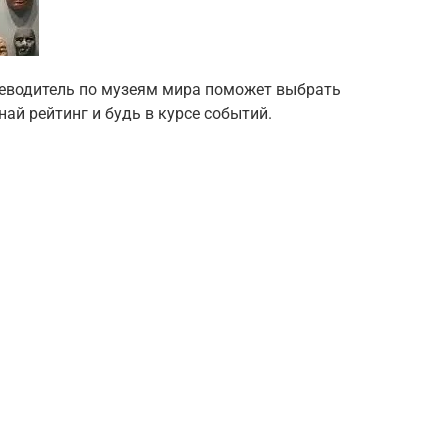
теводитель по музеям мира поможет выбрать
ай рейтинг и будь в курсе событий.