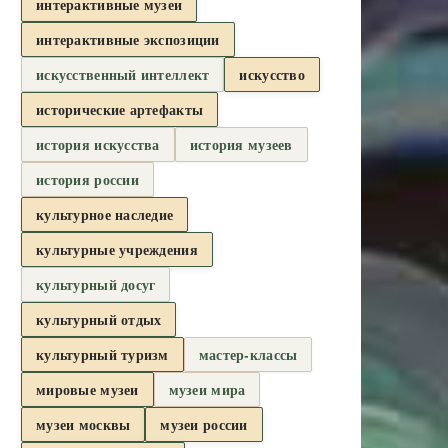
интерактивные музеи
интерактивные экспозиции
искусственный интеллект
искусство
исторические артефакты
история искусства
история музеев
история россии
культурное наследие
культурные учреждения
культурный досуг
культурный отдых
культурный туризм
мастер-классы
мировые музеи
музеи мира
музеи москвы
музеи россии