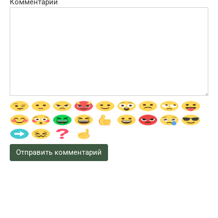
Комментарий