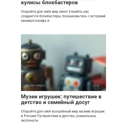
кулисы блокбастеров
Откройте для себя мир кино! Узнайте, как
создаются блокбастеры, познакомьтесь с историей
кинематографа и
Музеи мира
0
Музеи игрушек: путешествие в
детство и семейный досуг
Откройте для себя волшебный мир музеев игрушек
в России! Путешествие в детство, уникальные
экспонаты