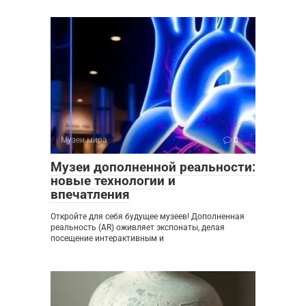
Музеи мира
0
Музеи дополненной реальности:
новые технологии и
впечатления
Откройте для себя будущее музеев! Дополненная
реальность (AR) оживляет экспонаты, делая
посещение интерактивным и