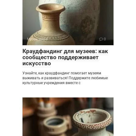
Музеи мира
0
Краудфандинг для музеев: как
сообщество поддерживает
искусство
Узнайте, как краудфандинг помогает музеям
выживать и развиваться! Поддержите любимые
культурные учреждения вместе с