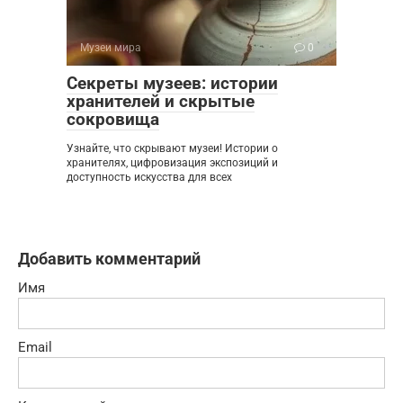
Музеи мира
0
Секреты музеев: истории
хранителей и скрытые
сокровища
Узнайте, что скрывают музеи! Истории о
хранителях, цифровизация экспозиций и
доступность искусства для всех
Добавить комментарий
Имя
Email