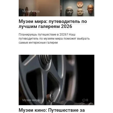
Музеи мира
0
Музеи мира: путеводитель по
лучшим галереям 2026
Планируешь путешествие в 2026? Наш
путеводитель по музеям мира поможет выбрать
самые интересные галереи
Музеи мира
0
Музеи кино: Путешествие за