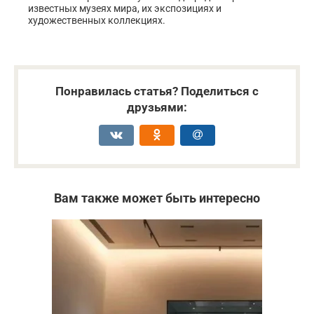
известных музеях мира, их экспозициях и
художественных коллекциях.
Понравилась статья? Поделиться с
друзьями:
Вам также может быть интересно