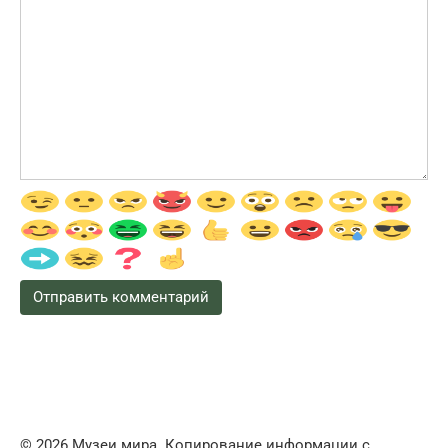
© 2026 Музеи мира. Копирование информации с