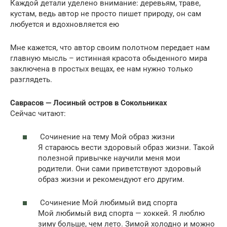
Каждой детали уделено внимание: деревьям, траве,
кустам, ведь автор не просто пишет природу, он сам
любуется и вдохновляется ею
Мне кажется, что автор своим полотном передает нам
главную мысль – истинная красота обыденного мира
заключена в простых вещах, ее нам нужно только
разглядеть.
Саврасов — Лосиный остров в Сокольниках
Сейчас читают:
Сочинение на тему Мой образ жизни
Я стараюсь вести здоровый образ жизни. Такой
полезной привычке научили меня мои
родители. Они сами приветствуют здоровый
образ жизни и рекомендуют его другим.
Сочинение Мой любимый вид спорта
Мой любимый вид спорта — хоккей. Я люблю
зиму больше, чем лето. Зимой холодно и можно