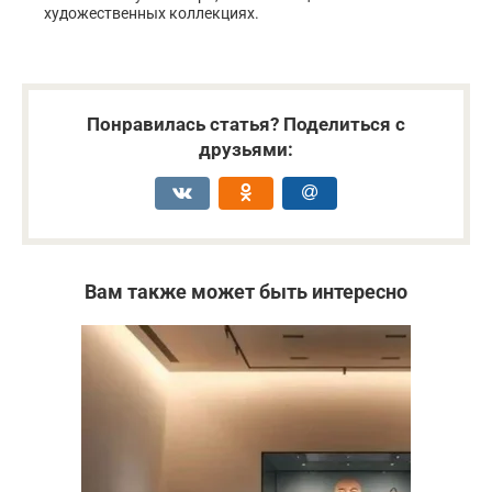
художественных коллекциях.
Понравилась статья? Поделиться с
друзьями:
Вам также может быть интересно