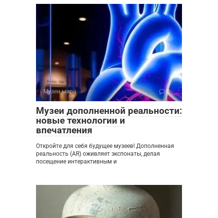
Музеи мира
0
Музеи дополненной реальности:
новые технологии и
впечатления
Откройте для себя будущее музеев! Дополненная
реальность (AR) оживляет экспонаты, делая
посещение интерактивным и