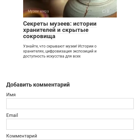
Музеи мира
0
Секреты музеев: истории
хранителей и скрытые
сокровища
Узнайте, что скрывают музеи! Истории о
хранителях, цифровизация экспозиций и
доступность искусства для всех
Добавить комментарий
Имя
Email
Комментарий