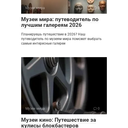
Музеи мира
0
Музеи мира: путеводитель по
лучшим галереям 2026
Планируешь путешествие в 2026? Наш
путеводитель по музеям мира поможет выбрать
самые интересные галереи
Музеи мира
0
Музеи кино: Путешествие за
кулисы блокбастеров