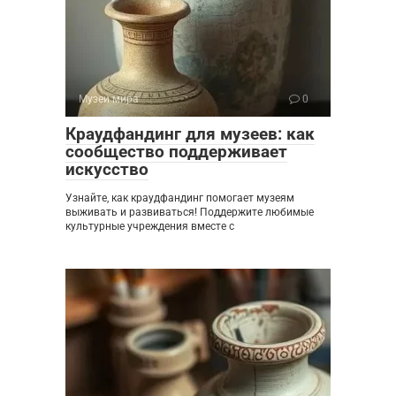
Музеи мира
0
Краудфандинг для музеев: как
сообщество поддерживает
искусство
Узнайте, как краудфандинг помогает музеям
выживать и развиваться! Поддержите любимые
культурные учреждения вместе с