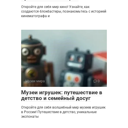
Откройте для себя мир кино! Узнайте, как
создаются блокбастеры, познакомьтесь с историей
кинематографа и
Музеи мира
0
Музеи игрушек: путешествие в
детство и семейный досуг
Откройте для себя волшебный мир музеев игрушек
в России! Путешествие в детство, уникальные
экспонаты