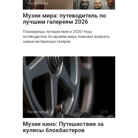
Музеи мира
0
Музеи мира: путеводитель по
лучшим галереям 2026
Планируешь путешествие в 2026? Наш
путеводитель по музеям мира поможет выбрать
самые интересные галереи
Музеи мира
0
Музеи кино: Путешествие за
кулисы блокбастеров