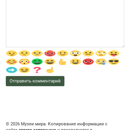
© 2026 Музеи мира. Копирование информации с