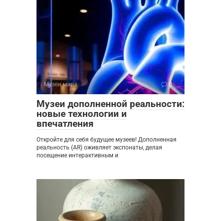
Музеи мира
0
Музеи дополненной реальности:
новые технологии и
впечатления
Откройте для себя будущее музеев! Дополненная
реальность (AR) оживляет экспонаты, делая
посещение интерактивным и