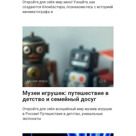
Откройте для себя мир кино! Узнайте, как
создаются блокбастеры, познакомьтесь с историей
кинематографа и
Музеи мира
0
Музеи игрушек: путешествие в
детство и семейный досуг
Откройте для себя волшебный мир музеев игрушек
в России! Путешествие в детство, уникальные
экспонаты