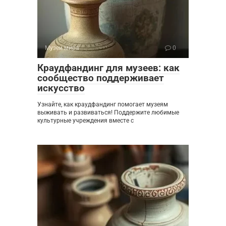
Музеи мира
0
Краудфандинг для музеев: как
сообщество поддерживает
искусство
Узнайте, как краудфандинг помогает музеям
выживать и развиваться! Поддержите любимые
культурные учреждения вместе с