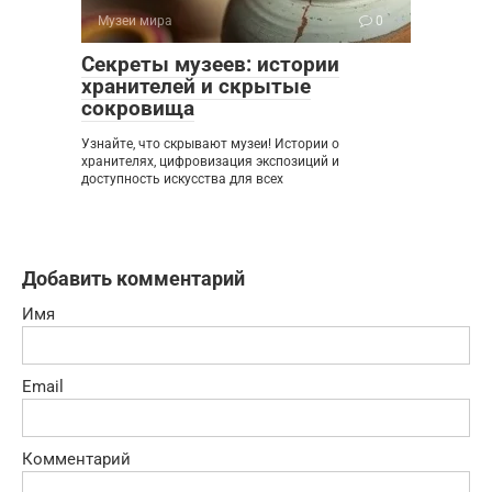
Музеи мира
0
Секреты музеев: истории
хранителей и скрытые
сокровища
Узнайте, что скрывают музеи! Истории о
хранителях, цифровизация экспозиций и
доступность искусства для всех
Добавить комментарий
Имя
Email
Комментарий