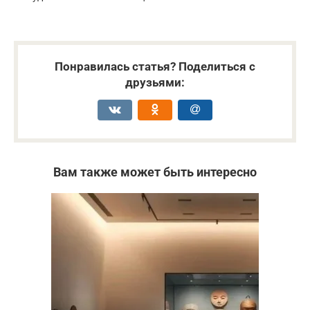
Понравилась статья? Поделиться с
друзьями:
Вам также может быть интересно