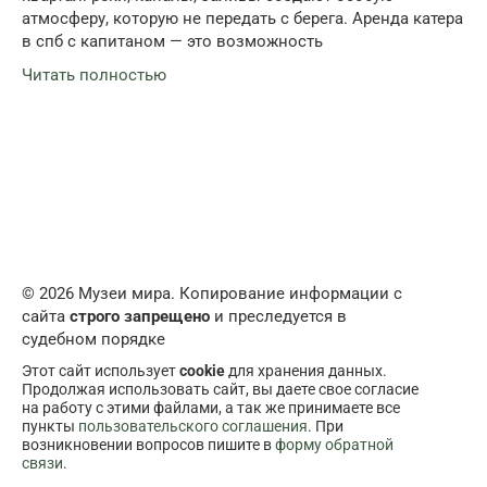
атмосферу, которую не передать с берега. Аренда катера
в спб с капитаном — это возможность
Читать полностью
© 2026 Музеи мира. Копирование информации с
сайта
строго запрещено
и преследуется в
судебном порядке
Этот сайт использует
cookie
для хранения данных.
Продолжая использовать сайт, вы даете свое согласие
на работу с этими файлами, а так же принимаете все
пункты
пользовательского соглашения
. При
возникновении вопросов пишите в
форму обратной
связи
.