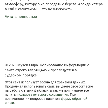
атмосферу, которую не передать с берега. Аренда катера
в спб с капитаном — это возможность
Читать полностью
© 2026 Музеи мира. Копирование информации с
сайта
строго запрещено
и преследуется в
судебном порядке
Этот сайт использует
cookie
для хранения данных.
Продолжая использовать сайт, вы даете свое согласие
на работу с этими файлами, а так же принимаете все
пункты
пользовательского соглашения
. При
возникновении вопросов пишите в
форму обратной
связи
.