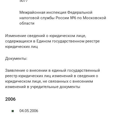
5077
Межрайонная инспекция Федеральной
налоговой службы России №6 по Московской
области
Изменение сведений о юридическом лице,
содержащихся в Едином государственном реестре
юридических лиц
Документы:
Заявление о внесении в единый государственный
реестр юридических лиц изменений в сведения о
юридическом лице, не связанных с внесением
изменений в учредительные документы
2006
04.05.2006