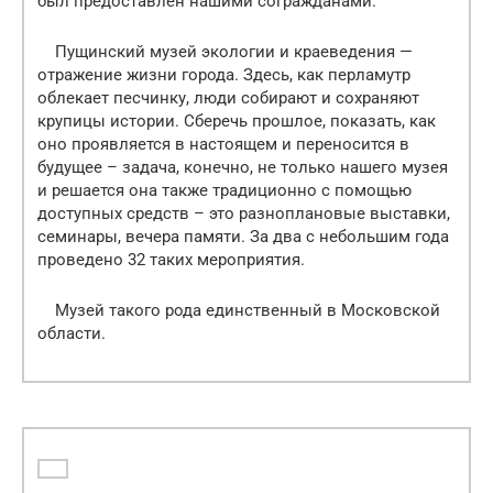
был предоставлен нашими согражданами.
Пущинский музей экологии и краеведения —
отражение жизни города. Здесь, как перламутр
облекает песчинку, люди собирают и сохраняют
крупицы истории. Сберечь прошлое, показать, как
оно проявляется в настоящем и переносится в
будущее – задача, конечно, не только нашего музея
и решается она также традиционно с помощью
доступных средств – это разноплановые выставки,
семинары, вечера памяти. За два с небольшим года
проведено 32 таких мероприятия.
Музей такого рода единственный в Московской
области.