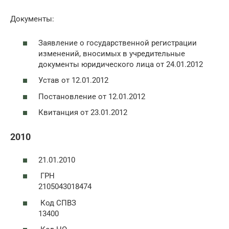
Документы:
Заявление о государственной регистрации
изменений, вносимых в учредительные
документы юридического лица от 24.01.2012
Устав от 12.01.2012
Постановление от 12.01.2012
Квитанция от 23.01.2012
2010
21.01.2010
ГРН
2105043018474
Код СПВЗ
13400