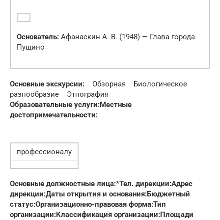
Основатель:
Афанаскин А. В. (1948) — Глава города
Пущино
Основные экскурсии:
Обзорная Биологическое
разнообразие Этнография
Образовательные услуги:
Местные
достопримечательности:
профессионалу
Основные должностные лица:*
Тел. дирекции:
Адрес
дирекции:
Даты открытия и основания:
Бюджетный
статус:
Организационно-правовая форма:
Тип
организации:
Классификация организации:
Площади