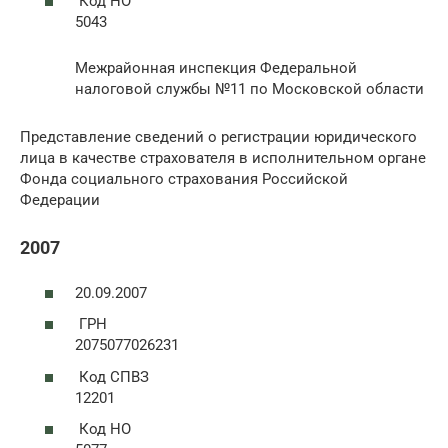
Код НО
5043
Межрайонная инспекция Федеральной
налоговой службы №11 по Московской области
Представление сведений о регистрации юридического
лица в качестве страхователя в исполнительном органе
Фонда социального страхования Российской
Федерации
2007
20.09.2007
ГРН
2075077026231
Код СПВЗ
12201
Код НО