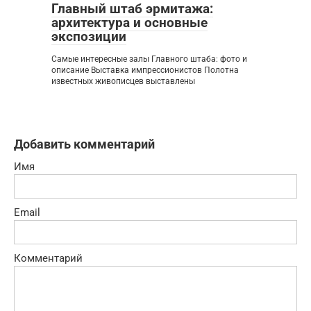
Главный штаб эрмитажа:
архитектура и основные
экспозиции
Самые интересные залы Главного штаба: фото и
описание Выставка импрессионистов Полотна
известных живописцев выставлены
Добавить комментарий
Имя
Email
Комментарий