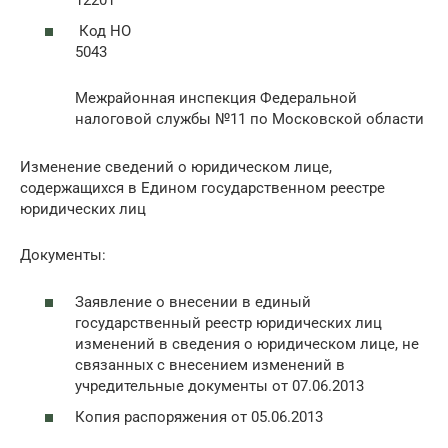
Код НО
5043
Межрайонная инспекция Федеральной
налоговой службы №11 по Московской области
Изменение сведений о юридическом лице,
содержащихся в Едином государственном реестре
юридических лиц
Документы:
Заявление о внесении в единый
государственный реестр юридических лиц
изменений в сведения о юридическом лице, не
связанных с внесением изменений в
учредительные документы от 07.06.2013
Копия распоряжения от 05.06.2013