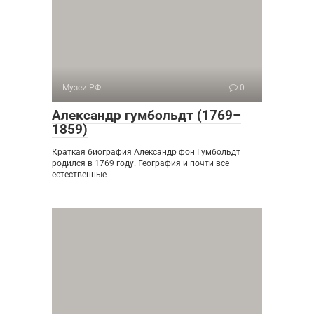
Музеи РФ
0
Александр гумбольдт (1769–
1859)
Краткая биография Александр фон Гумбольдт
родился в 1769 году. География и почти все
естественные