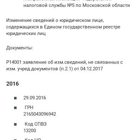
налоговой службы №5 по Московской области
Изменение сведений о юридическом лице,
содержащихся в Едином государственном реестре
юридических лиц
Документы:
Р14001 заявление об изм.сведений, не связанных с
изм. учред.документов (п.2.1) от 04.12.2017
2016
29.09.2016
ГРН
2165043096942
Код СПВЗ
13200