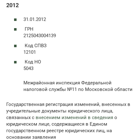
2012
31.01.2012
ГРН
2125043004139
Код СПВЗ
12101
Код НО
5043
Межрайонная инспекция Федеральной
налоговой службы №11 по Московской области
Государственная регистрация изменений, внесенных в
учредительные документы юридического лица,
связанных с
внесением изменений в сведения
о
юридическом лице, содержащиеся в Едином
государственном реестре юридических лиц, на
основании заявления