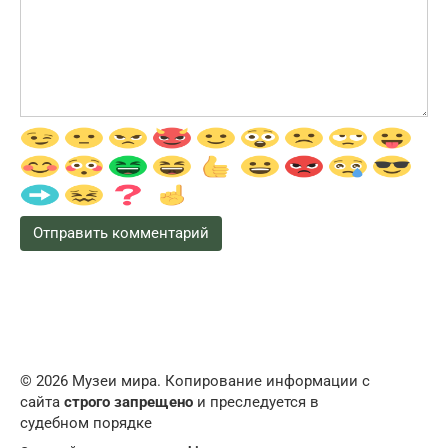
© 2026 Музеи мира. Копирование информации с
сайта
строго запрещено
и преследуется в
судебном порядке