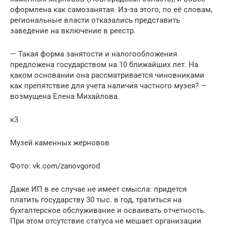
оформлена как самозанятая. Из-за этого, по её словам,
региональные власти отказались представить
заведение на включение в реестр.
— Такая форма занятости и налогообложения
предложена государством на 10 ближайших лет. На
каком основании она рассматривается чиновниками
как препятствие для учета наличия частного музея? —
возмущена Елена Михайлова.
к3
Музей каменных жерновов
Фото: vk.com/zanovgorod
Даже ИП в ее случае не имеет смысла: придется
платить государству 30 тыс. в год, тратиться на
бухгалтерское обслуживание и осваивать отчетность.
При этом отсутствие статуса не мешает организации