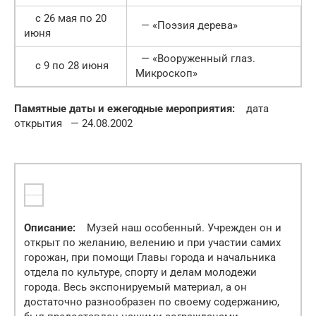
c 26 мая по 20
— «Поэзия дерева»
июня
— «Вооруженный глаз.
c 9 по 28 июня
Микроскоп»
Памятные даты и ежегодные мероприятия:
дата
открытия — 24.08.2002
Описание:
Музей наш особенный. Учрежден он и
открыт по желанию, велению и при участии самих
горожан, при помощи Главы города и начальника
отдела по культуре, спорту и делам молодежи
города. Весь экспонируемый материал, а он
достаточно разнообразен по своему содержанию,