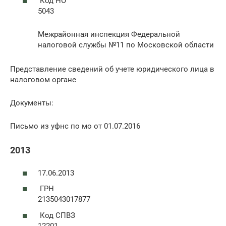
Код НО
5043
Межрайонная инспекция Федеральной
налоговой службы №11 по Московской области
Представление сведений об учете юридического лица в
налоговом органе
Документы:
Письмо из уфнс по мо от 01.07.2016
2013
17.06.2013
ГРН
2135043017877
Код СПВЗ
12201