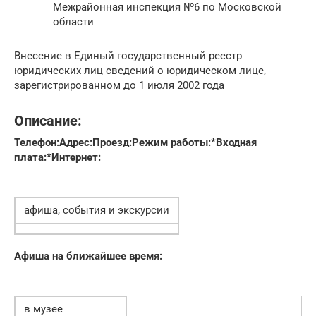
Межрайонная инспекция №6 по Московской
области
Внесение в Единый государственный реестр
юридических лиц сведений о юридическом лице,
зарегистрированном до 1 июля 2002 года
Описание:
Телефон:
Адрес:
Проезд:
Режим работы:*
Входная
плата:*
Интернет:
афиша, события и экскурсии
Афиша на ближайшее время:
в музее