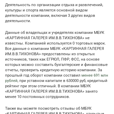
Деятельность по организации отдыха и развлечений,
культуры и спорта является основной видом
деятельности компании, включая 3 других видов
деятельности.
Данные об владельцах и учредятелях компании МБУК
«КАРТИННАЯ ГАЛЕРЕЯ ИМ.В.В.ТИХОНОВА» не
известны. Компанией используется 0 торговых марок.
Все данные о компании МБУК «КАРТИННАЯ ГАЛЕРЕЯ
ИМ.В.В.ТИХОНОВА» предоставлены из открытых
источников, таких как ЕГРЮЛ, ПФР, ФСС, на основе
которых можно составить бухгалтерские и финансовые
отчеты, проверить кредитную историю компании. За
прошлый год оборот компании составил
менее 691 млн
рублей
, при уставном капитале в 630000 руб, кредитный
рейтинг при этом отличный. В компании МБУК
«КАРТИННАЯ ГАЛЕРЕЯ ИМ.В.В.ТИХОНОВА» занято
менее 10 постоянных сотрудников.
Также вы можете посмотреть отзывы об МБУК
«КАРТИННАЯ ГАЛЕРЕЯ ИМ.В.В.ТИХОНОВА», открытые