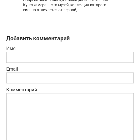
Кунсткамера — это музей, коллекция которого
сильно отличается от первой,
Добавить комментарий
Имя
Email
Комментарий