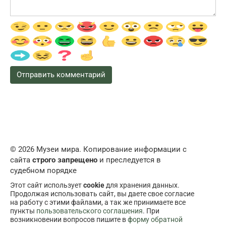
© 2026 Музеи мира. Копирование информации с
сайта
строго запрещено
и преследуется в
судебном порядке
Этот сайт использует
cookie
для хранения данных.
Продолжая использовать сайт, вы даете свое согласие
на работу с этими файлами, а так же принимаете все
пункты
пользовательского соглашения
. При
возникновении вопросов пишите в
форму обратной