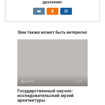
друзьями:
Вам также может быть интересно
Музеи РФ
0
Государственный научно-
исследовательский музей
архитектуры