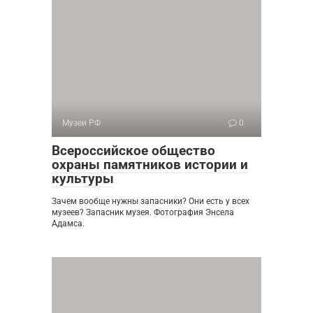
Музеи РФ
0
Всероссийское общество
охраны памятников истории и
культуры
Зачем вообще нужны запасники? Они есть у всех
музеев? Запасник музея. Фотография Энсела
Адамса.