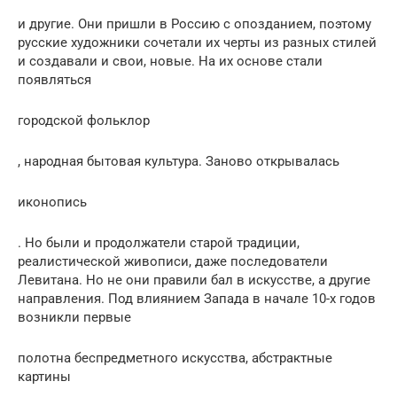
и другие. Они пришли в Россию с опозданием, поэтому
русские художники сочетали их черты из разных стилей
и создавали и свои, новые. На их основе стали
появляться
городской фольклор
, народная бытовая культура. Заново открывалась
иконопись
. Но были и продолжатели старой традиции,
реалистической живописи, даже последователи
Левитана. Но не они правили бал в искусстве, а другие
направления. Под влиянием Запада в начале 10-х годов
возникли первые
полотна беспредметного искусства, абстрактные
картины