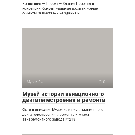
Концепция — Проект — Здание Проекты и
концепции Концептуальные архитектурные
объекты Общественные здания и
Музеи РФ
0
Музей истории авиационного
двигателестроения и ремонта
Фото и описание Музей истории авиационного
двигателестроения и ремонта – музей
авиаремонтного завода №218