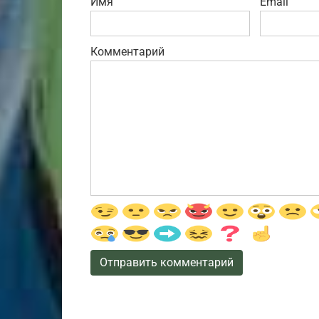
Имя
Email
Комментарий