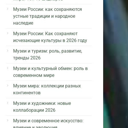
Музеи России: как сохраняются
устные традиции и народное
наследие
Музеи России: Как сохраняют
исчезающие культуры в 2026 году
Музеи и туризм: роль, развитие,
тренды 2026
Музеи и культурный обмен: роль в
современном мире
Музеи мира: коллекции разных
континентов
Музеи и художники: новые
коллаборации 2026
Музеи и современное искусство:
влияние и эволюция