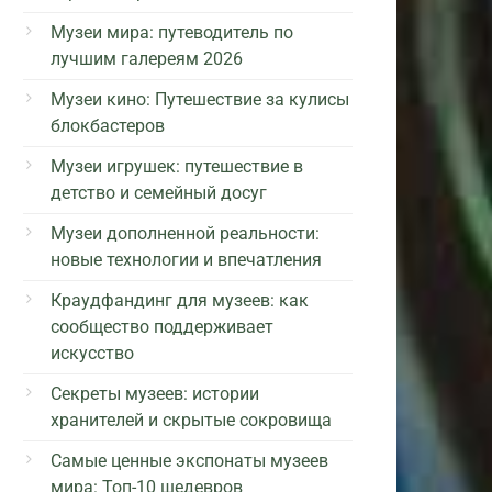
Музеи мира: путеводитель по
лучшим галереям 2026
Музеи кино: Путешествие за кулисы
блокбастеров
Музеи игрушек: путешествие в
детство и семейный досуг
Музеи дополненной реальности:
новые технологии и впечатления
Краудфандинг для музеев: как
сообщество поддерживает
искусство
Секреты музеев: истории
хранителей и скрытые сокровища
Самые ценные экспонаты музеев
мира: Топ-10 шедевров