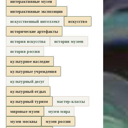
интерактивные музеи
интерактивные экспозиции
искусственный интеллект
искусство
исторические артефакты
история искусства
история музеев
история россии
культурное наследие
культурные учреждения
культурный досуг
культурный отдых
культурный туризм
мастер-классы
мировые музеи
музеи мира
музеи москвы
музеи россии