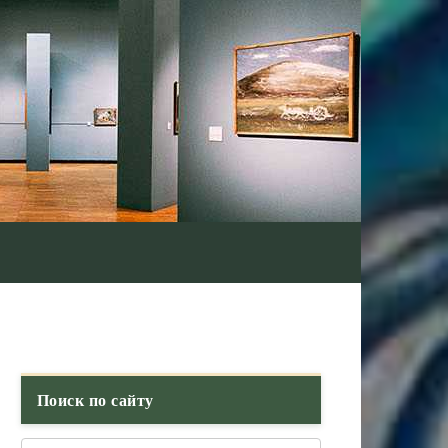
Поиск по сайту