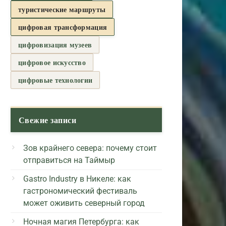
туристические маршруты
цифровая трансформация
цифровизация музеев
цифровое искусство
цифровые технологии
Свежие записи
Зов крайнего севера: почему стоит
отправиться на Таймыр
Gastro Industry в Никеле: как
гастрономический фестиваль
может оживить северный город
Ночная магия Петербурга: как