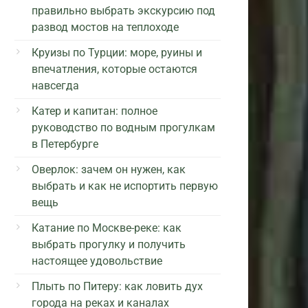
правильно выбрать экскурсию под
развод мостов на теплоходе
Круизы по Турции: море, руины и
впечатления, которые остаются
навсегда
Катер и капитан: полное
руководство по водным прогулкам
в Петербурге
Оверлок: зачем он нужен, как
выбрать и как не испортить первую
вещь
Катание по Москве-реке: как
выбрать прогулку и получить
настоящее удовольствие
Плыть по Питеру: как ловить дух
города на реках и каналах