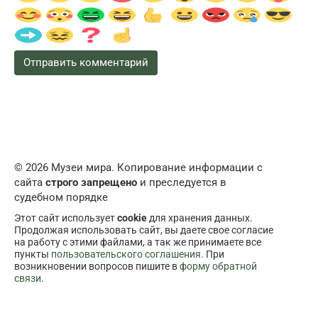
© 2026 Музеи мира. Копирование информации с
сайта
строго запрещено
и преследуется в
судебном порядке
Этот сайт использует
cookie
для хранения данных.
Продолжая использовать сайт, вы даете свое согласие
на работу с этими файлами, а так же принимаете все
пункты
пользовательского соглашения
. При
возникновении вопросов пишите в
форму обратной
связи
.