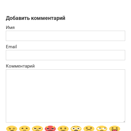
Добавить комментарий
Имя
Email
Комментарий