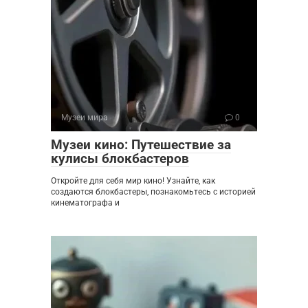
Музеи мира
0
Музеи кино: Путешествие за
кулисы блокбастеров
Откройте для себя мир кино! Узнайте, как
создаются блокбастеры, познакомьтесь с историей
кинематографа и