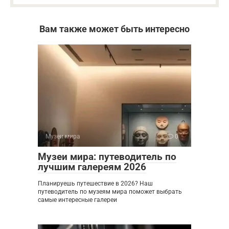
Вам также может быть интересно
Музеи мира
0
Музеи мира: путеводитель по
лучшим галереям 2026
Планируешь путешествие в 2026? Наш
путеводитель по музеям мира поможет выбрать
самые интересные галереи