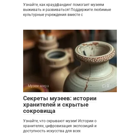
Узнайте, как краудфандинг помогает музеям
выживать и развиваться! Поддержите любимые
культурные учреждения вместе с
Музеи мира
0
Секреты музеев: истории
хранителей и скрытые
сокровища
Узнайте, что скрывают музеи! Истории о
хранителях, цифровизация экспозиций и
доступность искусства для всех