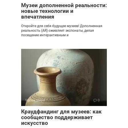
Музеи дополненной реальности:
новые технологии и
впечатления
Откройте для себя будущее музеев! Дополненная
реальность (AR) оживляет экспонаты, делая
посещение интерактивным и
Музеи мира
0
Краудфандинг для музеев: как
сообщество поддерживает
искусство