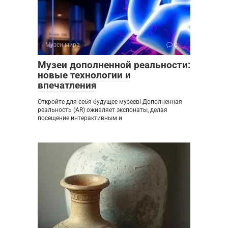
Музеи мира
0
Музеи дополненной реальности:
новые технологии и
впечатления
Откройте для себя будущее музеев! Дополненная
реальность (AR) оживляет экспонаты, делая
посещение интерактивным и