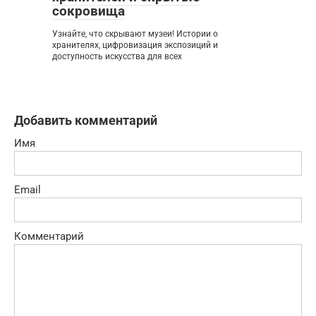
сокровища
Узнайте, что скрывают музеи! Истории о
хранителях, цифровизация экспозиций и
доступность искусства для всех
Добавить комментарий
Имя
Email
Комментарий