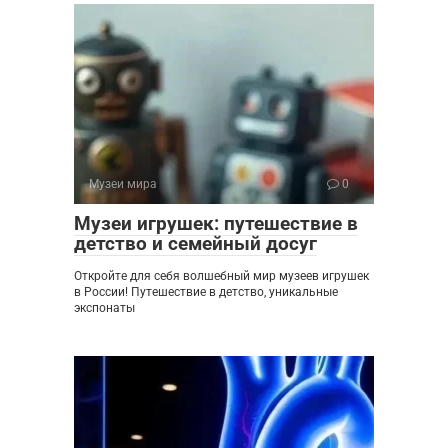
Музеи мира
0
Музеи игрушек: путешествие в
детство и семейный досуг
Откройте для себя волшебный мир музеев игрушек
в России! Путешествие в детство, уникальные
экспонаты