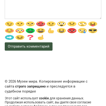
© 2026 Музеи мира. Копирование информации с
сайта
строго запрещено
и преследуется в
судебном порядке
Этот сайт использует
cookie
для хранения данных.
Продолжая использовать сайт, вы даете свое согласие