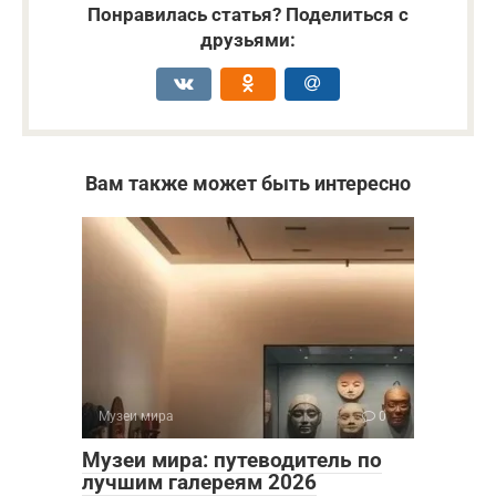
Понравилась статья? Поделиться с
друзьями:
Вам также может быть интересно
Музеи мира
0
Музеи мира: путеводитель по
лучшим галереям 2026