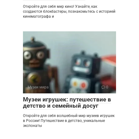
Откройте для себя мир кино! Узнайте, как
создаются блокбастеры, познакомьтесь с историей
кинематографа и
Музеи мира
0
Музеи игрушек: путешествие в
детство и семейный досуг
Откройте для себя волшебный мир музеев игрушек
в России! Путешествие в детство, уникальные
экспонаты