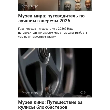
Музеи мира
0
Музеи мира: путеводитель по
лучшим галереям 2026
Планируешь путешествие в 2026? Наш
путеводитель по музеям мира поможет выбрать
самые интересные галереи
Музеи мира
0
Музеи кино: Путешествие за
кулисы блокбастеров