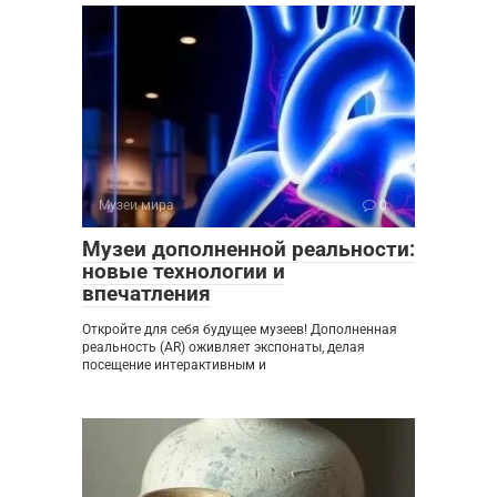
Музеи мира
0
Музеи дополненной реальности:
новые технологии и
впечатления
Откройте для себя будущее музеев! Дополненная
реальность (AR) оживляет экспонаты, делая
посещение интерактивным и