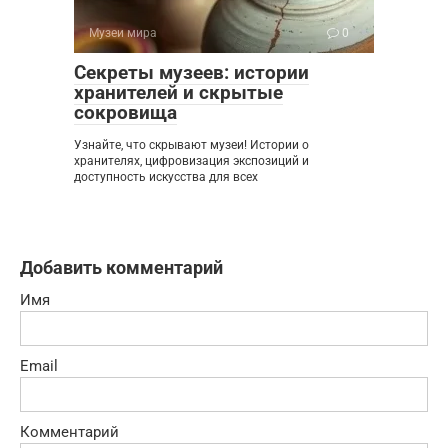
Музеи мира
0
Секреты музеев: истории
хранителей и скрытые
сокровища
Узнайте, что скрывают музеи! Истории о
хранителях, цифровизация экспозиций и
доступность искусства для всех
Добавить комментарий
Имя
Email
Комментарий