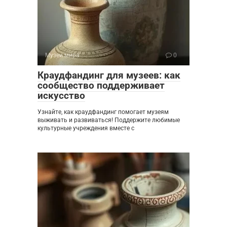
Музеи мира
0
Краудфандинг для музеев: как
сообщество поддерживает
искусство
Узнайте, как краудфандинг помогает музеям
выживать и развиваться! Поддержите любимые
культурные учреждения вместе с