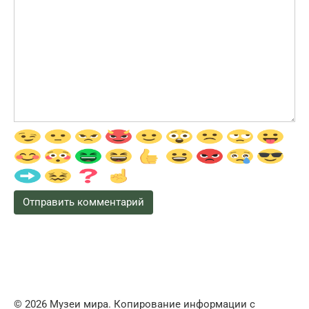
© 2026 Музеи мира. Копирование информации с