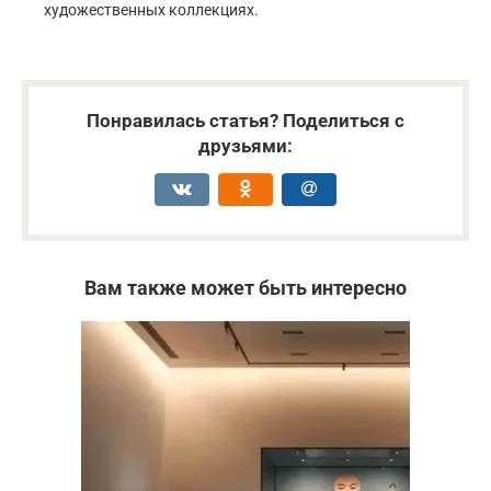
художественных коллекциях.
Понравилась статья? Поделиться с
друзьями:
Вам также может быть интересно