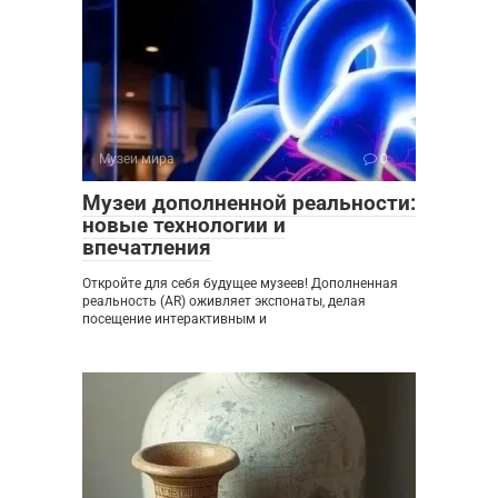
Музеи мира
0
Музеи дополненной реальности:
новые технологии и
впечатления
Откройте для себя будущее музеев! Дополненная
реальность (AR) оживляет экспонаты, делая
посещение интерактивным и