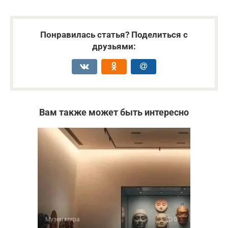
Понравилась статья? Поделиться с
друзьями:
Вам также может быть интересно
Музеи мира
0