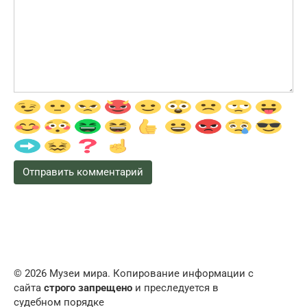
© 2026 Музеи мира. Копирование информации с
сайта
строго запрещено
и преследуется в
судебном порядке