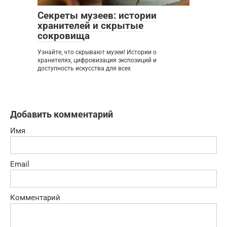
Секреты музеев: истории
хранителей и скрытые
сокровища
Узнайте, что скрывают музеи! Истории о
хранителях, цифровизация экспозиций и
доступность искусства для всех
Добавить комментарий
Имя
Email
Комментарий