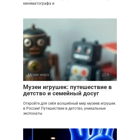
кинематографа и
Музеи мира
0
Музеи игрушек: путешествие в
детство и семейный досуг
Откройте для себя волшебный мир музеев игрушек
в России! Путешествие в детство, уникальные
экспонаты