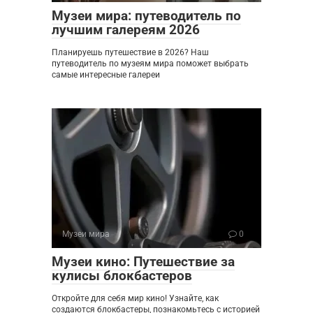
Музеи мира: путеводитель по
лучшим галереям 2026
Планируешь путешествие в 2026? Наш
путеводитель по музеям мира поможет выбрать
самые интересные галереи
Музеи мира
0
Музеи кино: Путешествие за
кулисы блокбастеров
Откройте для себя мир кино! Узнайте, как
создаются блокбастеры, познакомьтесь с историей