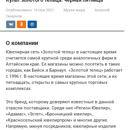
Опубликовано:
16 Ноя 2021
Музеи мира
Алексей
Смирнов
О компании
Ювелирная сеть «Золотой телец» в настоящее время
считается самой крупной среди аналогичных фирм в
Алтайском крае. Ее магазины можно посетить в таких
городах, как Бийск и Барнаул. «Золотой телец» работает
с 1996 г. В настоящее время магазины этой сети, а их
пятнадцать, открыты в самых крупных торговых
комплексах.
Это бренд, которому доверяют известные в данной
отрасли поставщики. Среди них «Регион-Ювелир»,
«Адамас», «Эстет», «Бронницкий ювелир»,
«Красносельский ювелирпром» и многие другие.
Напрямую, минуя посредников, ювелирные изделия