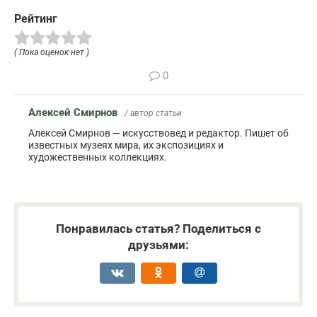
Рейтинг
( Пока оценок нет )
0
Алексей Смирнов
/ автор статьи
Алексей Смирнов — искусствовед и редактор. Пишет об
известных музеях мира, их экспозициях и
художественных коллекциях.
Понравилась статья? Поделиться с
друзьями: