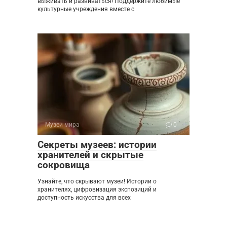
выживать и развиваться! Поддержите любимые
культурные учреждения вместе с
Музеи мира
0
Секреты музеев: истории
хранителей и скрытые
сокровища
Узнайте, что скрывают музеи! Истории о
хранителях, цифровизация экспозиций и
доступность искусства для всех