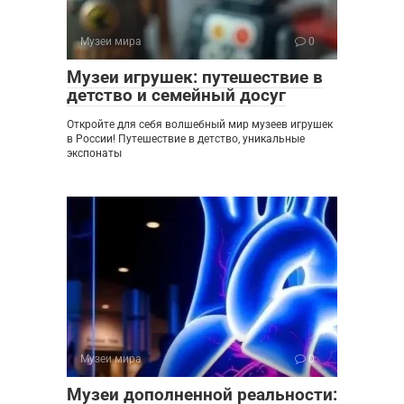
Музеи мира
0
Музеи игрушек: путешествие в
детство и семейный досуг
Откройте для себя волшебный мир музеев игрушек
в России! Путешествие в детство, уникальные
экспонаты
Музеи мира
0
Музеи дополненной реальности: