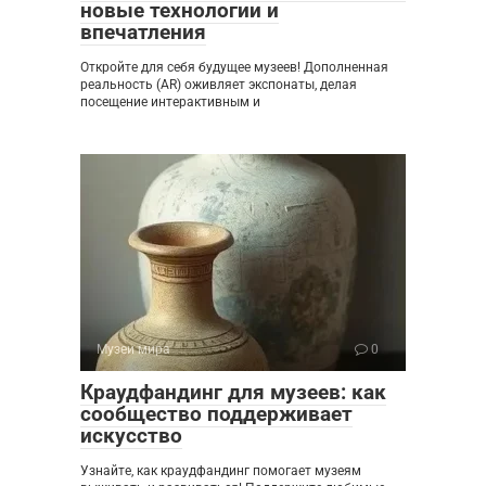
новые технологии и
впечатления
Откройте для себя будущее музеев! Дополненная
реальность (AR) оживляет экспонаты, делая
посещение интерактивным и
Музеи мира
0
Краудфандинг для музеев: как
сообщество поддерживает
искусство
Узнайте, как краудфандинг помогает музеям