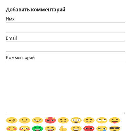
Добавить комментарий
Имя
Email
Комментарий