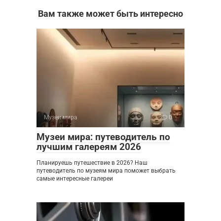
Вам также может быть интересно
Музеи мира
0
Музеи мира: путеводитель по
лучшим галереям 2026
Планируешь путешествие в 2026? Наш
путеводитель по музеям мира поможет выбрать
самые интересные галереи