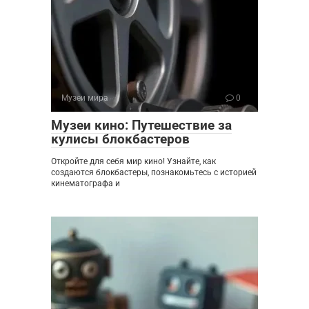
Музеи мира
0
Музеи кино: Путешествие за
кулисы блокбастеров
Откройте для себя мир кино! Узнайте, как
создаются блокбастеры, познакомьтесь с историей
кинематографа и