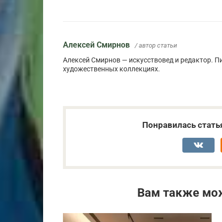
Алексей Смирнов
/ автор статьи
Алексей Смирнов — искусствовед и редактор. Пи
художественных коллекциях.
Понравилась стать
Вам также мо