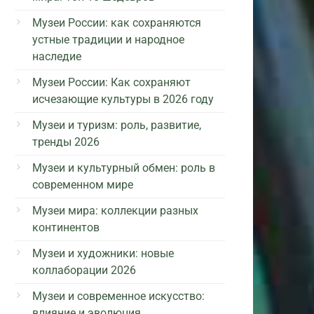
Музеи России: как сохраняются
устные традиции и народное
наследие
Музеи России: Как сохраняют
исчезающие культуры в 2026 году
Музеи и туризм: роль, развитие,
тренды 2026
Музеи и культурный обмен: роль в
современном мире
Музеи мира: коллекции разных
континентов
Музеи и художники: новые
коллаборации 2026
Музеи и современное искусство:
влияние и эволюция