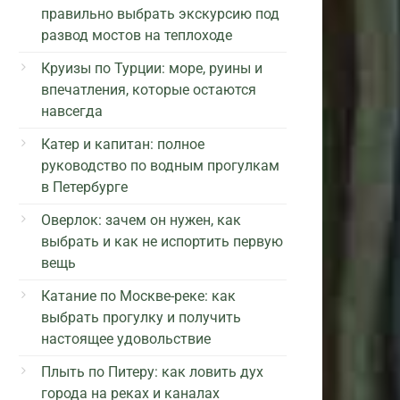
правильно выбрать экскурсию под
развод мостов на теплоходе
Круизы по Турции: море, руины и
впечатления, которые остаются
навсегда
Катер и капитан: полное
руководство по водным прогулкам
в Петербурге
Оверлок: зачем он нужен, как
выбрать и как не испортить первую
вещь
Катание по Москве-реке: как
выбрать прогулку и получить
настоящее удовольствие
Плыть по Питеру: как ловить дух
города на реках и каналах