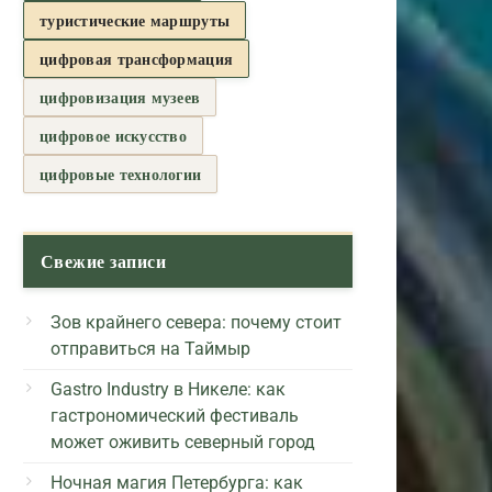
туристические маршруты
цифровая трансформация
цифровизация музеев
цифровое искусство
цифровые технологии
Свежие записи
Зов крайнего севера: почему стоит
отправиться на Таймыр
Gastro Industry в Никеле: как
гастрономический фестиваль
может оживить северный город
Ночная магия Петербурга: как