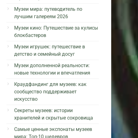
Музеи мира: путеводитель по
лучшим галереям 2026
Музеи кино: Путешествие за кулисы
блокбастеров
Музеи игрушек: путешествие в
детство и семейный досуг
Музеи дополненной реальности:
новые технологии и впечатления
Краудфандинг для музеев: как
сообщество поддерживает
искусство
Секреты музеев: истории
хранителей и скрытые сокровища
Самые ценные экспонаты музеев
мира: Топ-10 шедевров