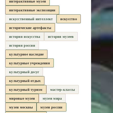
интерактивные музеи
интерактивные экспозиции
искусственный интеллект
искусство
исторические артефакты
история искусства
история музеев
история россии
культурное наследие
культурные учреждения
культурный досуг
культурный отдых
культурный туризм
мастер-классы
мировые музеи
музеи мира
музеи москвы
музеи россии