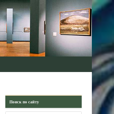
Поиск по сайту