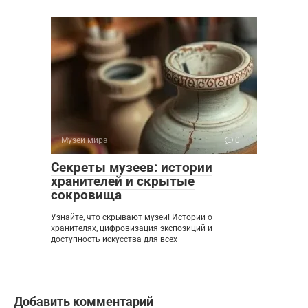
Музеи мира
0
Секреты музеев: истории
хранителей и скрытые
сокровища
Узнайте, что скрывают музеи! Истории о
хранителях, цифровизация экспозиций и
доступность искусства для всех
Добавить комментарий