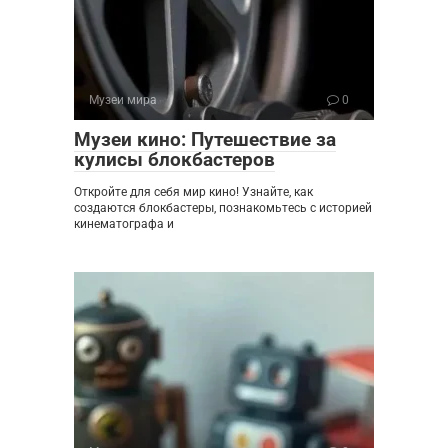
Музеи мира
0
Музеи кино: Путешествие за
кулисы блокбастеров
Откройте для себя мир кино! Узнайте, как
создаются блокбастеры, познакомьтесь с историей
кинематографа и