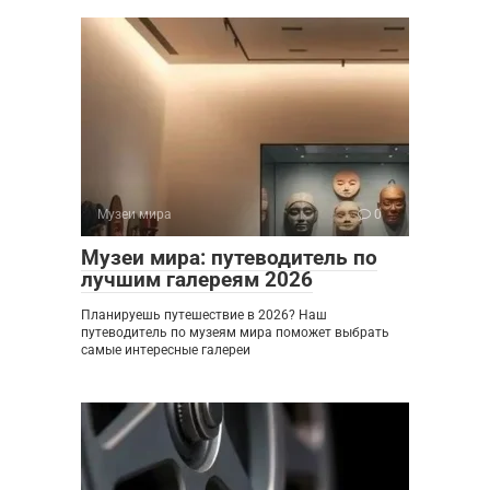
Музеи мира
0
Музеи мира: путеводитель по
лучшим галереям 2026
Планируешь путешествие в 2026? Наш
путеводитель по музеям мира поможет выбрать
самые интересные галереи