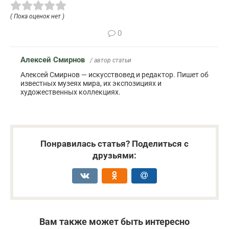
( Пока оценок нет )
0
Алексей Смирнов
/ автор статьи
Алексей Смирнов — искусствовед и редактор. Пишет об
известных музеях мира, их экспозициях и
художественных коллекциях.
Понравилась статья? Поделиться с
друзьями:
Вам также может быть интересно