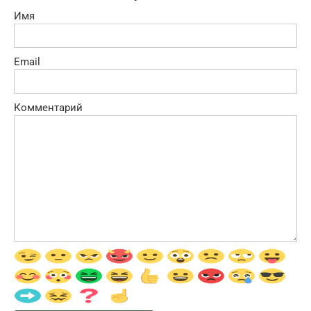
Имя
Email
Комментарий