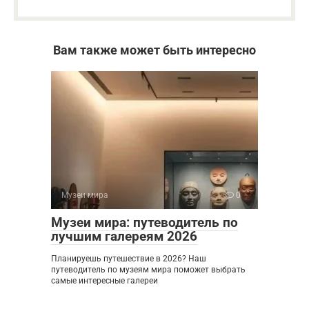
Вам также может быть интересно
Музеи мира
0
Музеи мира: путеводитель по
лучшим галереям 2026
Планируешь путешествие в 2026? Наш
путеводитель по музеям мира поможет выбрать
самые интересные галереи