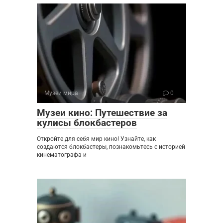
Музеи мира
0
Музеи кино: Путешествие за
кулисы блокбастеров
Откройте для себя мир кино! Узнайте, как
создаются блокбастеры, познакомьтесь с историей
кинематографа и