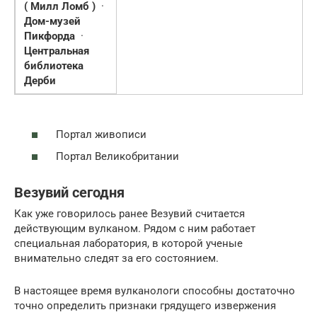
( Милл Ломб )
·
Дом-музей
Пикфорда
·
Центральная
библиотека
Дерби
Портал живописи
Портал Великобритании
Везувий сегодня
Как уже говорилось ранее Везувий считается
действующим вулканом. Рядом с ним работает
специальная лаборатория, в которой ученые
внимательно следят за его состоянием.
В настоящее время вулканологи способны достаточно
точно определить признаки грядущего извержения