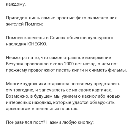
каждому.
Приведем лишь самые простые фото окаменевших
жителей Помпеи:
Помпеи занесены в Список объектов культурного
наследия ЮНЕСКО.
Несмотря на то, что самое страшное извержение
Везувия произошло около 2000 лет назад, о нем по-
прежнему продолжают писать книги и снимать фильмы.
Многие художники стараются по-своему представить
эту трагедию, и запечатлеть ее на своих картинах.
Возможно, в будущем мы узнаем о каких-либо новых
интересных находках, которые удастся обнаружить
археологам в пепельных пластах.
Понравился пост? Нажми любую кнопку: