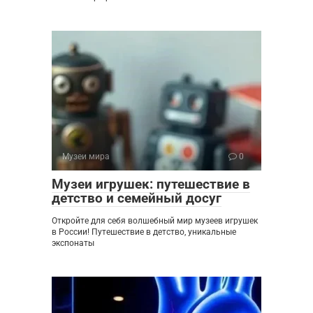
Музеи мира
0
Музеи игрушек: путешествие в
детство и семейный досуг
Откройте для себя волшебный мир музеев игрушек
в России! Путешествие в детство, уникальные
экспонаты