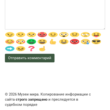
© 2026 Музеи мира. Копирование информации с
сайта
строго запрещено
и преследуется в
судебном порядке