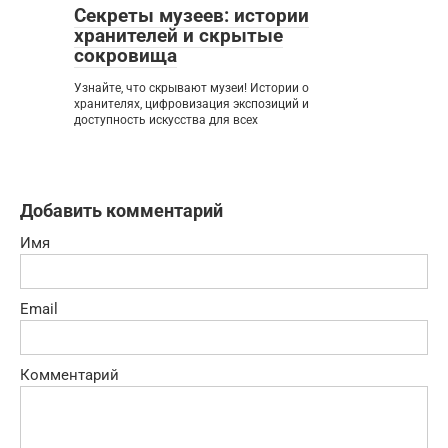
Секреты музеев: истории
хранителей и скрытые
сокровища
Узнайте, что скрывают музеи! Истории о
хранителях, цифровизация экспозиций и
доступность искусства для всех
Добавить комментарий
Имя
Email
Комментарий