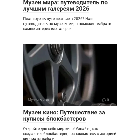
Музеи мира: путеводитель по
лучшим галереям 2026
Планируешь путешествие в 2026? Наш
путеводитель по музеям мира поможет выбрать
самые интересные галереи
Музеи мира
0
Музеи кино: Путешествие за
кулисы блокбастеров
Откройте для себя мир кино! Узнайте, как
создаются блокбастеры, познакомьтесь с историей
кинематографа и