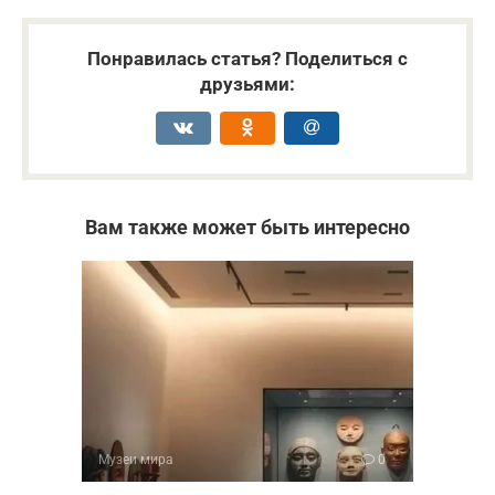
Понравилась статья? Поделиться с
друзьями:
Вам также может быть интересно
Музеи мира
0