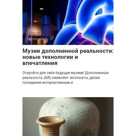
Музеи мира
0
Музеи дополненной реальности:
новые технологии и
впечатления
Откройте для себя будущее музеев! Дополненная
реальность (AR) оживляет экспонаты, делая
посещение интерактивным и