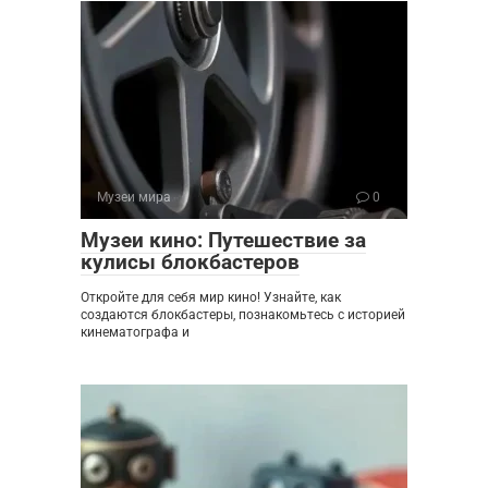
Музеи мира
0
Музеи кино: Путешествие за
кулисы блокбастеров
Откройте для себя мир кино! Узнайте, как
создаются блокбастеры, познакомьтесь с историей
кинематографа и