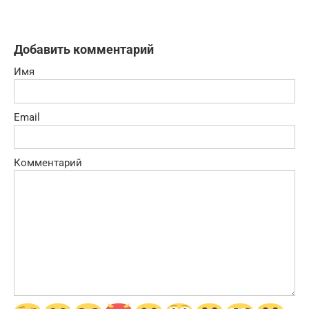
Добавить комментарий
Имя
Email
Комментарий