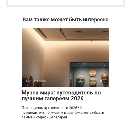
Вам также может быть интересно
Музеи мира
0
Музеи мира: путеводитель по
лучшим галереям 2026
Планируешь путешествие в 2026? Наш
путеводитель по музеям мира поможет выбрать
самые интересные галереи