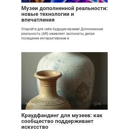
Музеи дополненной реальности:
новые технологии и
впечатления
Откройте для себя будущее музеев! Дополненная
реальность (AR) оживляет экспонаты, делая
посещение интерактивным и
Музеи мира
0
Краудфандинг для музеев: как
сообщество поддерживает
искусство