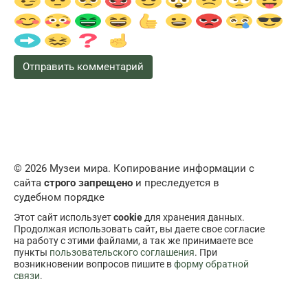
© 2026 Музеи мира. Копирование информации с
сайта
строго запрещено
и преследуется в
судебном порядке
Этот сайт использует
cookie
для хранения данных.
Продолжая использовать сайт, вы даете свое согласие
на работу с этими файлами, а так же принимаете все
пункты
пользовательского соглашения
. При
возникновении вопросов пишите в
форму обратной
связи
.