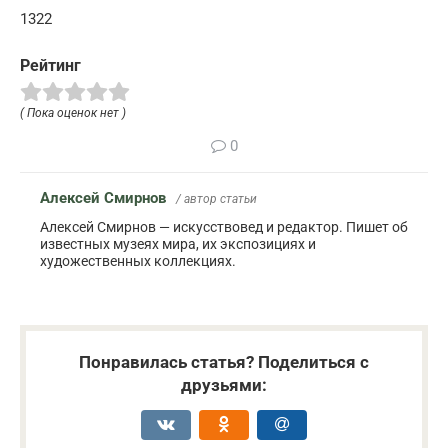
1322
Рейтинг
( Пока оценок нет )
0
Алексей Смирнов
/ автор статьи
Алексей Смирнов — искусствовед и редактор. Пишет об
известных музеях мира, их экспозициях и
художественных коллекциях.
Понравилась статья? Поделиться с
друзьями: