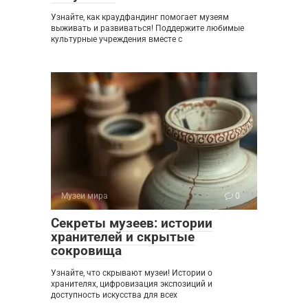
Узнайте, как краудфандинг помогает музеям
выживать и развиваться! Поддержите любимые
культурные учреждения вместе с
Музеи мира
0
Секреты музеев: истории
хранителей и скрытые
сокровища
Узнайте, что скрывают музеи! Истории о
хранителях, цифровизация экспозиций и
доступность искусства для всех