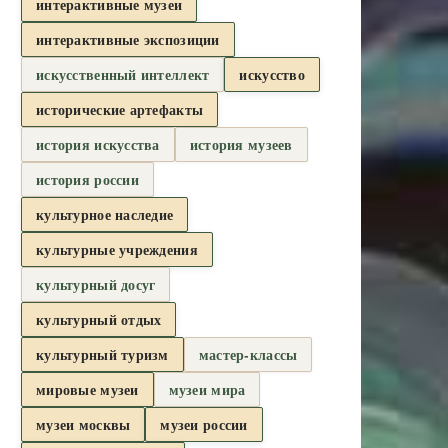
интерактивные музеи
интерактивные экспозиции
искусственный интеллект
искусство
исторические артефакты
история искусства
история музеев
история россии
культурное наследие
культурные учреждения
культурный досуг
культурный отдых
культурный туризм
мастер-классы
мировые музеи
музеи мира
музеи москвы
музеи россии