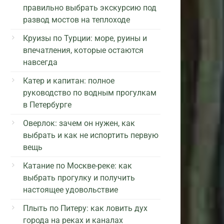
правильно выбрать экскурсию под
развод мостов на теплоходе
Круизы по Турции: море, руины и
впечатления, которые остаются
навсегда
Катер и капитан: полное
руководство по водным прогулкам
в Петербурге
Оверлок: зачем он нужен, как
выбрать и как не испортить первую
вещь
Катание по Москве-реке: как
выбрать прогулку и получить
настоящее удовольствие
Плыть по Питеру: как ловить дух
города на реках и каналах