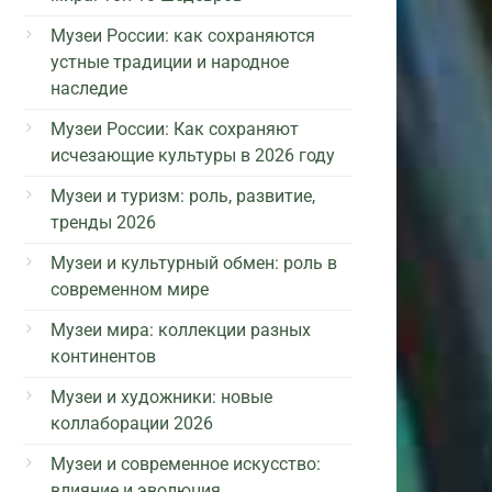
Музеи России: как сохраняются
устные традиции и народное
наследие
Музеи России: Как сохраняют
исчезающие культуры в 2026 году
Музеи и туризм: роль, развитие,
тренды 2026
Музеи и культурный обмен: роль в
современном мире
Музеи мира: коллекции разных
континентов
Музеи и художники: новые
коллаборации 2026
Музеи и современное искусство:
влияние и эволюция