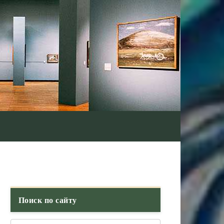
Поиск по сайту