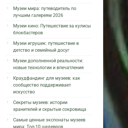
Музеи мира: путеводитель по
лучшим галереям 2026
Музеи кино: Путешествие за кулисы
блокбастеров
Музеи игрушек: путешествие в
детство и семейный досуг
Музеи дополненной реальности:
новые технологии и впечатления
Краудфандинг для музеев: как
сообщество поддерживает
искусство
Секреты музеев: истории
хранителей и скрытые сокровища
Самые ценные экспонаты музеев
мира: Топ-10 шедевров