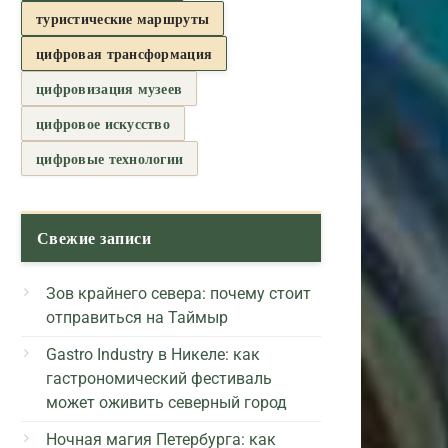
туристические маршруты
цифровая трансформация
цифровизация музеев
цифровое искусство
цифровые технологии
Свежие записи
Зов крайнего севера: почему стоит
отправиться на Таймыр
Gastro Industry в Никеле: как
гастрономический фестиваль
может оживить северный город
Ночная магия Петербурга: как