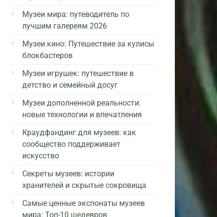
Музеи мира: путеводитель по
лучшим галереям 2026
Музеи кино: Путешествие за кулисы
блокбастеров
Музеи игрушек: путешествие в
детство и семейный досуг
Музеи дополненной реальности:
новые технологии и впечатления
Краудфандинг для музеев: как
сообщество поддерживает
искусство
Секреты музеев: истории
хранителей и скрытые сокровища
Самые ценные экспонаты музеев
мира: Топ-10 шедевров