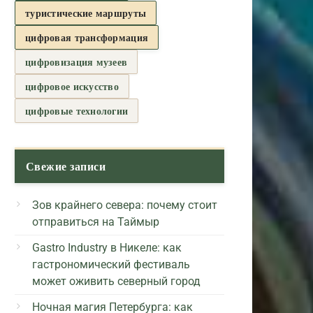
туристические маршруты
цифровая трансформация
цифровизация музеев
цифровое искусство
цифровые технологии
Свежие записи
Зов крайнего севера: почему стоит
отправиться на Таймыр
Gastro Industry в Никеле: как
гастрономический фестиваль
может оживить северный город
Ночная магия Петербурга: как