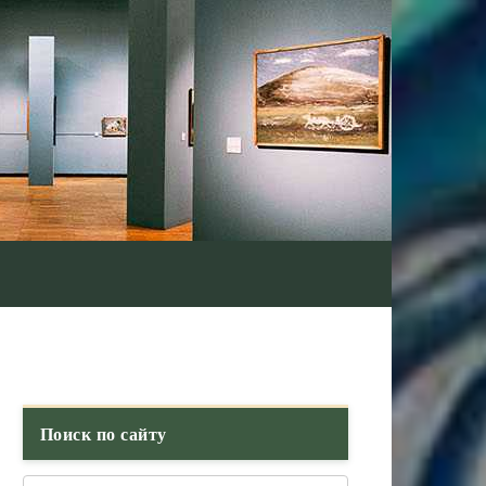
Поиск по сайту