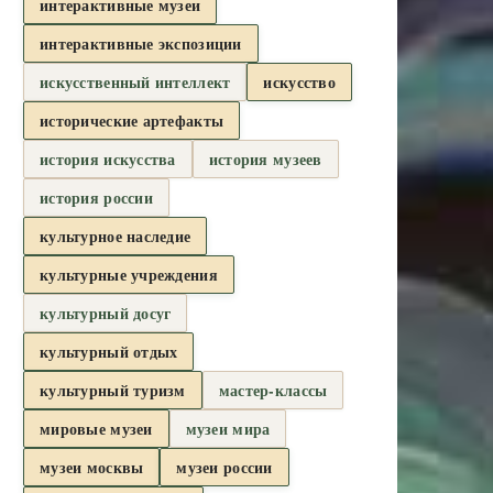
интерактивные музеи
интерактивные экспозиции
искусственный интеллект
искусство
исторические артефакты
история искусства
история музеев
история россии
культурное наследие
культурные учреждения
культурный досуг
культурный отдых
культурный туризм
мастер-классы
мировые музеи
музеи мира
музеи москвы
музеи россии