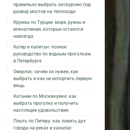
правильно выбрать экскурсию под
развод мостов на теплоходе
Круизы по Турции: море, руины и
впечатления, которые остаются
навсегда
Катер и капитан: полное
руководство по водным прогулкам
в Петербурге
Оверлок: зачем он нужен, как
выбрать и как не испортить первую
вещь
Катание по Москве-реке: как
выбрать прогулку и получить
настоящее удовольствие
Плыть по Питеру: как ловить дух
города на реках и каналах