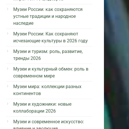
Музеи России: как сохраняются
устные традиции и народное
наследие
Музеи России: Как сохраняют
исчезающие культуры в 2026 году
Музеи и туризм: роль, развитие,
тренды 2026
Музеи и культурный обмен: роль в
современном мире
Музеи мира: коллекции разных
континентов
Музеи и художники: новые
коллаборации 2026
Музеи и современное искусство:
влияние и эволюция