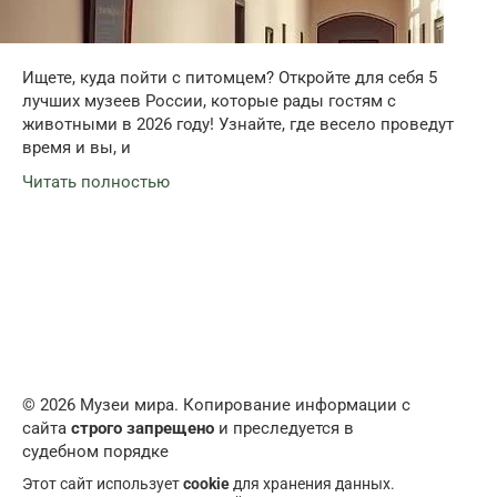
Ищете, куда пойти с питомцем? Откройте для себя 5
лучших музеев России, которые рады гостям с
животными в 2026 году! Узнайте, где весело проведут
время и вы, и
Читать полностью
© 2026 Музеи мира. Копирование информации с
сайта
строго запрещено
и преследуется в
судебном порядке
Этот сайт использует
cookie
для хранения данных.