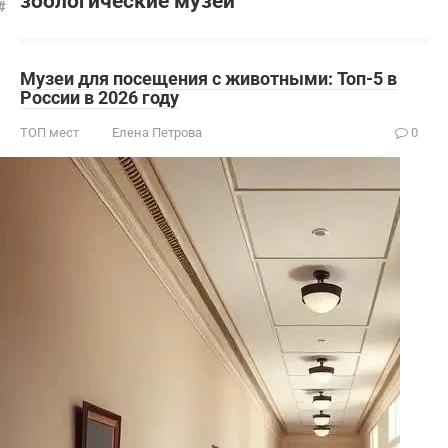
зоологические музеи
Музеи для посещения с животными: Топ-5 в
России в 2026 году
ТОП мест
Елена Петрова
0